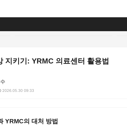
 지키기: YRMC 의료센터 활용법
민수
2026.05.30 09:33
 YRMC의 대처 방법