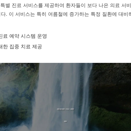
 특별 진료 서비스를 제공하여 환자들이 보다 나은 의료 서비
다. 이 서비스는 특히 여름철에 증가하는 특정 질환에 대비
진료 예약 시스템 운영
대한 집중 치료 제공