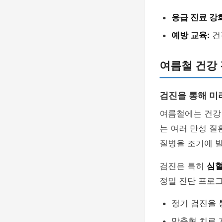
응급 진료 강
예방 교육:
건
여름철 건강
검진을 통해 미
여름철에는 건강 
는 여러 만성 질
질병을 조기에 발
검진은 특히
심혈
정밀 진단 프로그
정기 검진을 
맞춤형 치료 