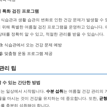
철 특화 검진 프로그램
식습관과 생활 습관의 변화로 인한 건강 문제가 발생할 수 있
 위해 특별한 여름철 검진 프로그램을 운영하고 있습니다. 
상태를 정확히 알 수 있고, 적절한 관리를 받을 수 있습니다.
가:
식습관에서 오는 건강 문제 예방
검:
맞춤형 운동 프로그램 제공
관리 팁
 수 있는 간단한 방법
리는 일상에서 시작됩니다.
수분 섭취
는 여름철 건강 관리의 
물을 마시는 것이 건강을 유지하는 데 중요합니다. 또한,
균형
를 충분히 섭취해야 합니다.