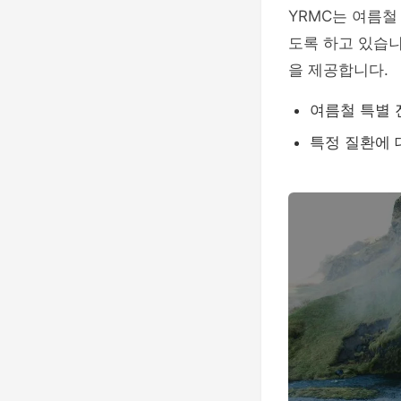
YRMC는 여름철
도록 하고 있습니
을 제공합니다.
여름철 특별 
특정 질환에 