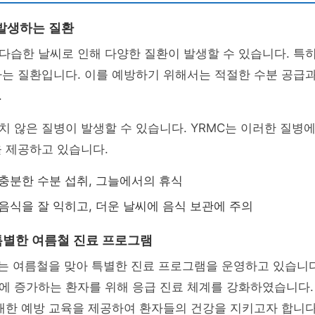
발생하는 질환
습한 날씨로 인해 다양한 질환이 발생할 수 있습니다. 특히
하는 질환입니다. 이를 예방하기 위해서는 적절한 수분 공급과
.
 않은 질병이 발생할 수 있습니다. YRMC는 이러한 질병
 제공하고 있습니다.
충분한 수분 섭취, 그늘에서의 휴식
음식을 잘 익히고, 더운 날씨에 음식 보관에 주의
특별한 여름철 진료 프로그램
는 여름철을 맞아 특별한 진료 프로그램을 운영하고 있습니다
에 증가하는 환자를 위해 응급 진료 체계를 강화하였습니다.
대한 예방 교육을 제공하여 환자들의 건강을 지키고자 합니다