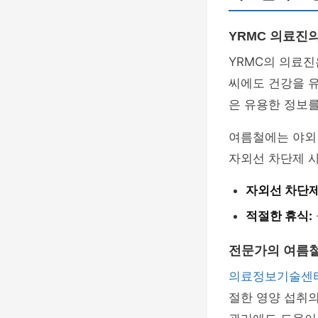
YRMC 의료진
YRMC의 의료진
씨에도 건강을 유
은 유용한 정보를
여름철에는 야외
자외선 차단제 
자외선 차단제
적절한 휴식:
전문가의 여름철
의료정보기술센
절한 영양 섭취의