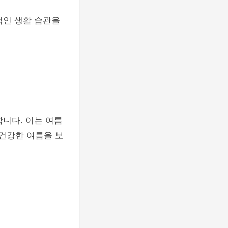
적인 생활 습관을
합니다. 이는 여름
 건강한 여름을 보