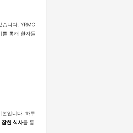
습니다. YRMC
이를 통해 환자들
기본입니다. 하루
 잡힌 식사
를 통