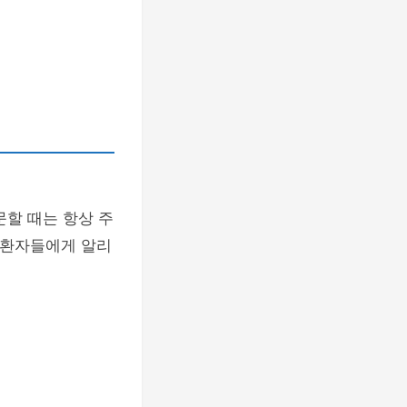
문할 때는 항상 주
을 환자들에게 알리