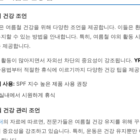
의 건강 조언
은 여름철 건강을 위해 다양한 조언을 제공합니다. 이들은 
지할 수 있는 방법을 안내합니다. 특히, 여름철 야외 활동 시
 제공합니다.
 활동이 많아지면서 자외선 차단의 중요성이 강조됩니다.
Y
사용법부터 적절한 휴식에 이르기까지 다양한 건강 팁을 제공
 사용:
SPF 지수 높은 제품 사용 권장
실내에서 시원하게 휴식
 건강 관리 조언
터
의 자료에 따르면, 전문가들은 여름철 건강 유지를 위해 
 중요성을 강조하고 있습니다. 특히, 운동은 건강 유지뿐만