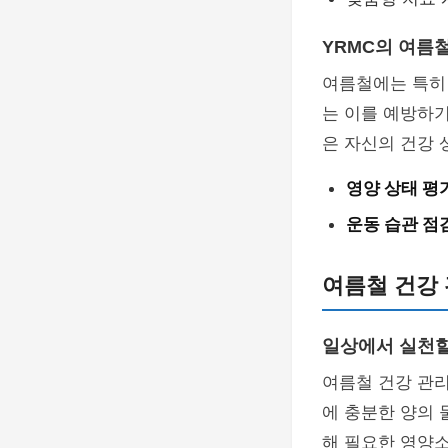
YRMC의 여름
여름철에는 특히 
는 이를 예방하기
은 자신의 건강 
영양 상태 평
운동 습관 점
여름철 건강 
일상에서 실천할
여름철 건강 관
에 충분한 양의 
해 필요한 영양소