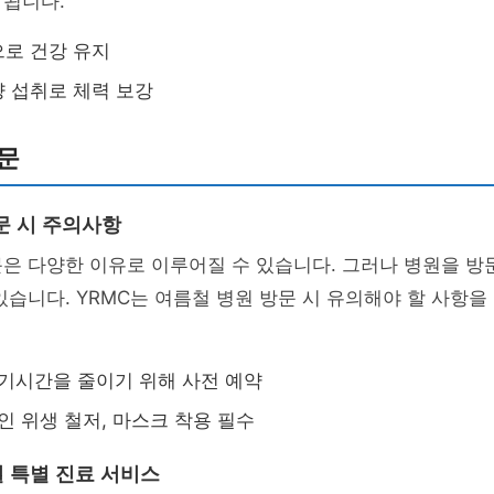
 됩니다.
로 건강 유지
 섭취로 체력 보강
문
문 시 주의사항
은 다양한 이유로 이루어질 수 있습니다. 그러나 병원을 방
있습니다. YRMC는 여름철 병원 방문 시 유의해야 할 사항
기시간을 줄이기 위해 사전 예약
인 위생 철저, 마스크 착용 필수
철 특별 진료 서비스