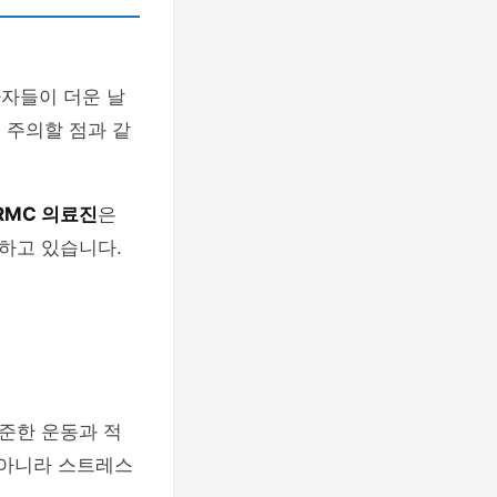
환자들이 더운 날
 주의할 점과 같
RMC 의료진
은
하고 있습니다.
꾸준한 운동과 적
 아니라 스트레스