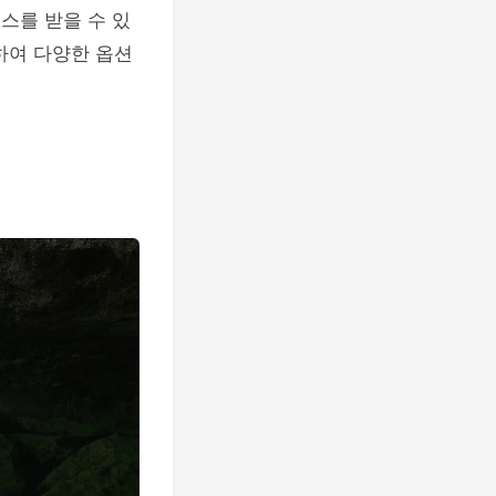
스를 받을 수 있
하여 다양한 옵션