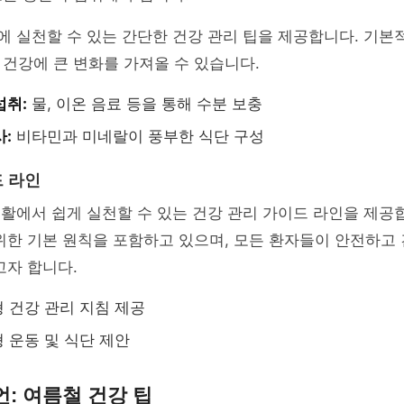
에 실천할 수 있는 간단한 건강 관리 팁을 제공합니다. 기본
건강에 큰 변화를 가져올 수 있습니다.
섭취:
물, 이온 음료 등을 통해 수분 보충
사:
비타민과 미네랄이 풍부한 식단 구성
드 라인
생활에서 쉽게 실천할 수 있는 건강 관리 가이드 라인을 제공
위한 기본 원칙을 포함하고 있으며, 모든 환자들이 안전하고
고자 합니다.
 건강 관리 지침 제공
 운동 및 식단 제안
: 여름철 건강 팁