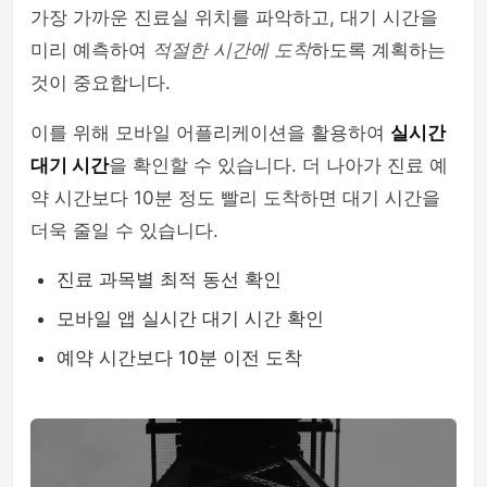
가장 가까운 진료실 위치를 파악하고, 대기 시간을
미리 예측하여
적절한 시간에 도착
하도록 계획하는
것이 중요합니다.
이를 위해 모바일 어플리케이션을 활용하여
실시간
대기 시간
을 확인할 수 있습니다. 더 나아가 진료 예
약 시간보다 10분 정도 빨리 도착하면 대기 시간을
더욱 줄일 수 있습니다.
진료 과목별 최적 동선 확인
모바일 앱 실시간 대기 시간 확인
예약 시간보다 10분 이전 도착