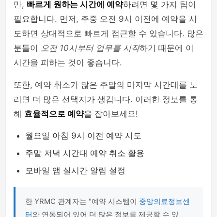
만,
빠르게 원하는 시간에 예약
하려면 몇 가지 팁이
필요합니다. 먼저, 주중 오전 9시 이전에 예약을 시
도하면 상대적으로 빠르게 접근할 수 있습니다. 많은
분들이
오전 10시부터 업무를 시작
하기 때문에 이
시간을 피하는 것이 좋습니다.
또한, 예약 취소가 많은 주말의 마지막 시간대를 노
리면 더 많은 선택지가 생깁니다. 이러한 정보를 통
해
효율적으로 예약
을 잡아보세요!
월요일 아침 9시 이전 예약 시도
주말 저녁 시간대 예약 취소 활용
모바일 앱 실시간 알림 설정
한 YRMC 관계자는 "예약 시스템이
중앙의료정보센
터
와 연동되어 있어 더 많은 정보를 제공할 수 있