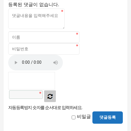
등록된 댓글이 없습니다.
자동등록방지 숫자를 순서대로 입력하세요.
비밀글
댓글등록