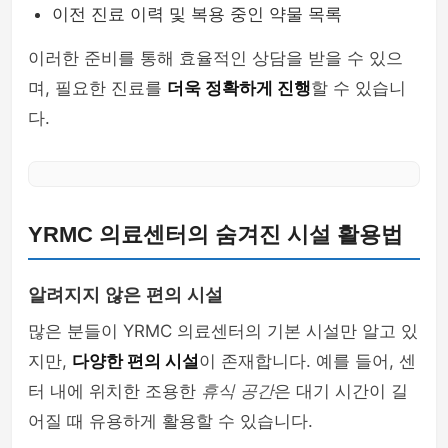
이전 진료 이력 및 복용 중인 약물 목록
이러한 준비를 통해 효율적인 상담을 받을 수 있으
며, 필요한 진료를
더욱 정확하게 진행
할 수 있습니
다.
YRMC 의료센터의 숨겨진 시설 활용법
알려지지 않은 편의 시설
많은 분들이 YRMC 의료센터의 기본 시설만 알고 있
지만,
다양한 편의 시설
이 존재합니다. 예를 들어, 센
터 내에 위치한 조용한
휴식 공간
은 대기 시간이 길
어질 때 유용하게 활용할 수 있습니다.