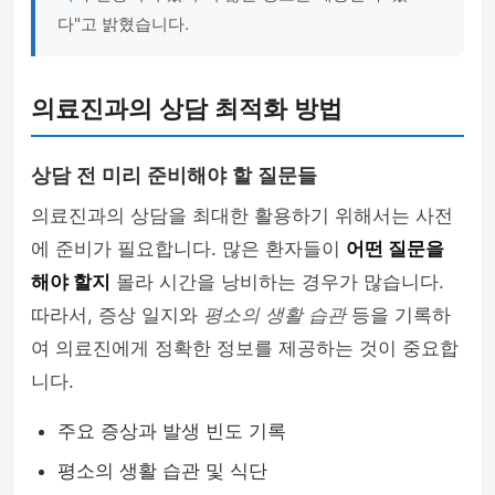
다"고 밝혔습니다.
의료진과의 상담 최적화 방법
상담 전 미리 준비해야 할 질문들
의료진과의 상담을 최대한 활용하기 위해서는 사전
에 준비가 필요합니다. 많은 환자들이
어떤 질문을
해야 할지
몰라 시간을 낭비하는 경우가 많습니다.
따라서, 증상 일지와
평소의 생활 습관
등을 기록하
여 의료진에게 정확한 정보를 제공하는 것이 중요합
니다.
주요 증상과 발생 빈도 기록
평소의 생활 습관 및 식단