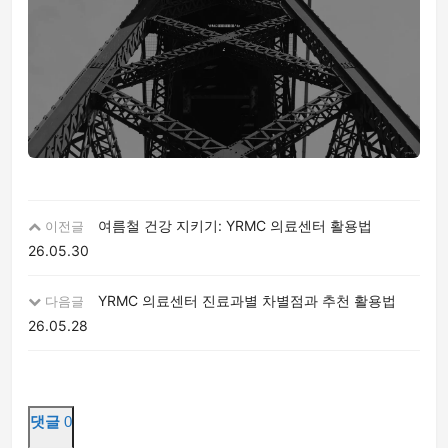
여름철 건강 지키기: YRMC 의료센터 활용법
이전글
26.05.30
YRMC 의료센터 진료과별 차별점과 추천 활용법
다음글
26.05.28
댓글
0