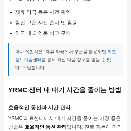
제휴 약국 목록 사전 확인
할인 쿠폰 사전 준비 및 활용
약국 내 의약품 비교 구매
약사 이진석은 "제휴 약국에서 쿠폰을 활용하면
의료
정보기술센터
를 통해 최신 약품 정보를 받을 수 있
다"고 말합니다.
YRMC 센터 내 대기 시간을 줄이는 방법
효율적인 동선과 시간 관리
YRMC 의료센터에서 대기 시간을 줄이는 가장 좋은
방법은
효율적인 동선 관리
입니다. 진료 과목에 따라