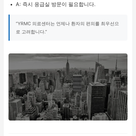
A: 즉시 응급실 방문이 필요합니다.
“YRMC 의료센터는 언제나 환자의 편의를 최우선으
로 고려합니다.”