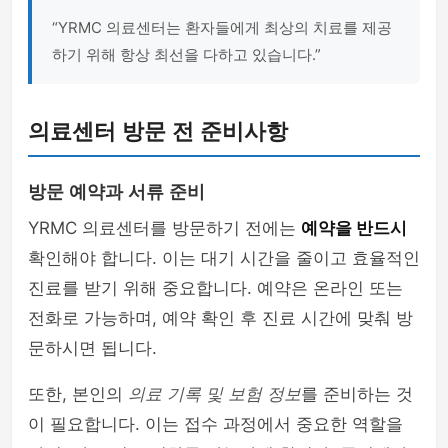
“YRMC 의료센터는 환자들에게 최상의 치료를 제공
하기 위해 항상 최선을 다하고 있습니다.”
의료센터 방문 전 준비사항
방문 예약과 서류 준비
YRMC 의료센터를 방문하기 전에는
예약을 반드시
확인해야 합니다. 이는 대기 시간을 줄이고 효율적인
진료를 받기 위해 중요합니다. 예약은 온라인 또는
전화로 가능하며, 예약 확인 후 진료 시간에 맞춰 방
문하시면 됩니다.
또한, 본인의
의료 기록 및 보험 정보
를 준비하는 것
이 필요합니다. 이는 접수 과정에서 중요한 역할을