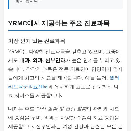
움이 됩니다.”
YRMC에서 제공하는 주요 진료과목
가장 인기 있는 진료과목
YRMC는 다양한 진료과목을 갖추고 있으며, 그중에
서도
내과
,
외과
,
산부인과
가 높은 인기를 누리고 있
습니다. 각각의 과목은 전문 의료진이 담당하여 환자
들에게 최고의 치료를 제공합니다. 예를 들어,
월터
리드육군의료센터
와 유사하게 고도로 전문화된 의
료 서비스를 제공합니다.
내과는 주로
만성 질환 및 급성 질환
의 관리와 치료
에 중점을 두며, 외과는 다양한 수술적 치료 방법을
제공합니다. 산부인과는 여성 건강과 관련된 모든 분