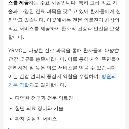
스를 제공
하는 주요 시설입니다. 특히 고급 의료 기
술과 다양한 진료 과목을 갖추고 있어 환자들에게 신
뢰받고 있습니다. 이곳에서는 전문 의료진이 최상의
의료 서비스를 제공하여 환자의 건강과 안전을 보장
합니다.
YRMC는 다양한 진료 과목을 통해 환자들의
다양한
건강 요구
를 충족시킵니다. 이를 통해 지역 주민들이
편리하게 질 높은 의료 서비스를 받을 수 있습니다.
이는 건강 관리의 중심지 역할을 수행하며,
병원의
기본 역할
과도 일치합니다.
다양한 전공과 전문 의료진
첨단 의료 장비와 기술
환자 중심의 서비스