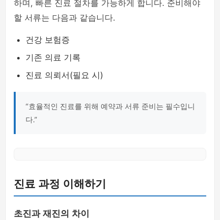
하며, 빠른 진료 절차를 가능하게 합니다. 준비해야
할 서류는 다음과 같습니다.
건강 보험증
기존 의료 기록
진료 의뢰서(필요 시)
“효율적인 진료를 위해 예약과 서류 준비는 필수입니
다.”
진료 과정 이해하기
초진과 재진의 차이