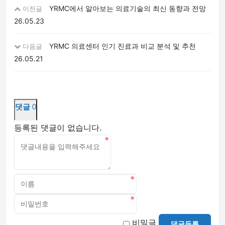
YRMC에서 알아보는 의료기술의 최신 동향과 전망
이전글
26.05.23
YRMC 의료센터 인기 진료과 비교 분석 및 추천
다음글
26.05.21
댓글
0
등록된 댓글이 없습니다.
비밀글
댓글등록