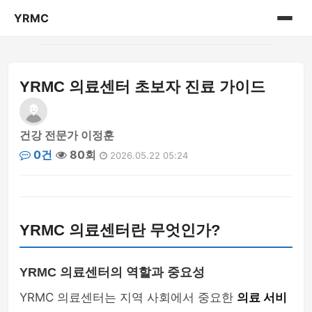
YRMC
홈
YRMC 의료센터 초보자 진료 가이드
의료 센터 정보
건강 전문가 이정훈
0건
80회
2026.05.22 05:24
YRMC 의료센터란 무엇인가?
YRMC 의료센터의 역할과 중요성
YRMC 의료센터는 지역 사회에서 중요한
의료 서비