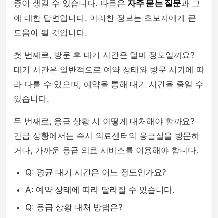
증이 생길 수 있습니다. 다음은
자주 묻는 질문
과 그
에 대한 답변입니다. 이러한 정보는 초보자에게 큰
도움이 될 것입니다.
첫 번째로, 방문 후 대기 시간은 얼마 정도일까요?
대기 시간은 일반적으로 예약 상태와 방문 시기에 따
라 다를 수 있으며, 예약을 통해 대기 시간을 줄일 수
있습니다.
두 번째로, 응급 상황 시 어떻게 대처해야 할까요?
긴급 상황에서는 즉시 의료센터의 응급실을 방문하
거나, 가까운 응급 의료 서비스를 이용해야 합니다.
Q: 평균 대기 시간은 어느 정도인가요?
A: 예약 상태에 따라 달라질 수 있습니다.
Q: 응급 상황 대처 방법은?