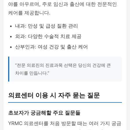
야를 아우르며, 주로 임신과 출산에 대한 전문적인
케어를 제공합니다.
내과: 만성 및 급성 질환 관리
외과: 다양한 수술적 치료 제공
산부인과: 여성 건강 및 출산 케어
“전문 의료진의 진료과목 선택은 당신의 건강에 큰
차이를 만듭니다.”
의료센터 이용 시 자주 묻는 질문
초보자가 궁금해할 주요 질문들
YRMC 의료센터를 처음 방문할 때는 여러 가지 궁금