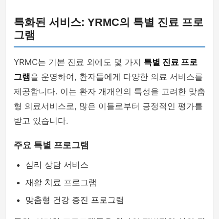
특화된 서비스: YRMC의 특별 진료 프로
그램
YRMC는 기본 진료 외에도 몇 가지
특별 진료 프로
그램
을 운영하여, 환자들에게 다양한 의료 서비스를
제공합니다. 이는 환자 개개인의 특성을 고려한 맞춤
형 의료서비스로, 많은 이들로부터 긍정적인 평가를
받고 있습니다.
주요 특별 프로그램
심리 상담 서비스
재활 치료 프로그램
맞춤형 건강 증진 프로그램