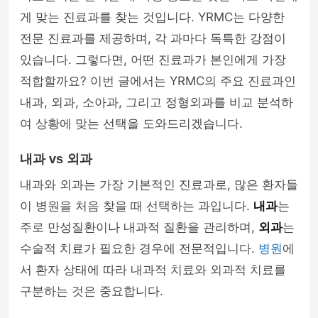
게 맞는 진료과를 찾는 것입니다. YRMC는 다양한
전문 진료과를 제공하며, 각 과마다 독특한 강점이
있습니다. 그렇다면, 어떤 진료과가 본인에게 가장
적합할까요? 이번 글에서는 YRMC의 주요 진료과인
내과, 외과, 소아과, 그리고 정형외과를 비교 분석하
여 상황에 맞는 선택을 도와드리겠습니다.
내과 vs 외과
내과와 외과는 가장 기본적인 진료과로, 많은 환자들
이 병원을 처음 찾을 때 선택하는 과입니다.
내과
는
주로 만성질환이나 내과적 질환을 관리하며,
외과
는
수술적 치료가 필요한 경우에 전문적입니다.
병원
에
서 환자 상태에 따라 내과적 치료와 외과적 치료를
구분하는 것은 중요합니다.