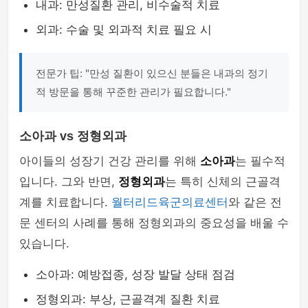
내과: 만성질환 관리, 비수술적 치료
외과: 수술 및 외과적 치료 필요 시
전문가 팁: "만성 질환이 있으신 분들은 내과의 정기
적 방문을 통해 꾸준한 관리가 필요합니다."
소아과 vs 정형외과
아이들의 성장기 건강 관리를 위해
소아과
는 필수적
입니다. 그와 반면,
정형외과
는 특히 신체의 근골격
계를 치료합니다.
월터리드육군의료센터
와 같은 전
문 센터의 사례를 통해 정형외과의 중요성을 배울 수
있습니다.
소아과: 예방접종, 성장 발달 상태 점검
정형외과: 부상, 근골격계 질환 치료