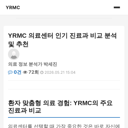
YRMC
홈
YRMC 의료센터 인기 진료과 비교 분석
의료 센터 정보
및 추천
의료 정보 분석가 박세진
0건
72회
2026.05.21 15:04
환자 맞춤형 의료 경험: YRMC의 주요
진료과 비교
의료센터를 선택할 때 가장 중요한 것은 바로 자신에