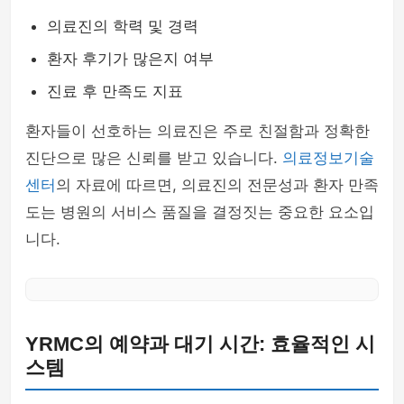
의료진의 학력 및 경력
환자 후기가 많은지 여부
진료 후 만족도 지표
환자들이 선호하는 의료진은 주로 친절함과 정확한
진단으로 많은 신뢰를 받고 있습니다.
의료정보기술
센터
의 자료에 따르면, 의료진의 전문성과 환자 만족
도는 병원의 서비스 품질을 결정짓는 중요한 요소입
니다.
YRMC의 예약과 대기 시간: 효율적인 시
스템