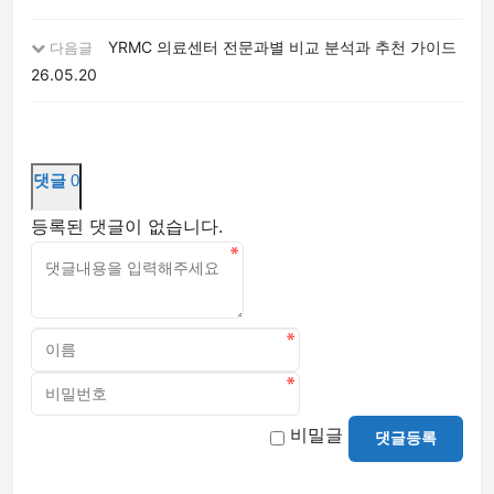
YRMC 의료센터 전문과별 비교 분석과 추천 가이드
다음글
26.05.20
댓글
0
등록된 댓글이 없습니다.
비밀글
댓글등록