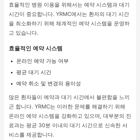
효율적인 병원 이용을 위해서는 예약 시스템과 대기
시간이 중요합니다. YRMC에서는 환자의 대기 시간
을 최소화하기 위해 체계적인 예약 시스템을 운영하
고 있습니다.
효율적인 예약 시스템
온라인 예약 가능 여부
평균 대기 시간
예약 취소 및 변경의 용이성
많은 환자들이 예약과 대기 시간에서 불편함을 느끼
곤 합니다. YRMC는 이러한 문제를 해결하기 위해
온라인 예약 시스템을 강화하고 있으며, 대부분의 진
료과는 평균 30분 이내의 대기 시간으로 신속한 서
비스를 제공합니다.