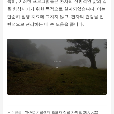
특히, 이러한 프로그램들은 환자의 전반적인 삶의 질
을 향상시키기 위한 목적으로 설계되었습니다. 이는
단순히 질병 치료에 그치지 않고, 환자의 건강을 전
반적으로 관리하는 데 큰 도움을 줍니다.
YRMC 의료센터 초보자 진료 가이드
26.05.22
이전글