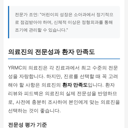
전문가 조언: "어린이의 성장은 소아과에서 정기적으
로 점검받아야 하며, 신체적 이상은 정형외과를 통해
조기에 관리할 수 있습니다."
의료진의 전문성과 환자 만족도
YRMC의 의료진은 각 진료과에서 최고 수준의 전문
성을 자랑합니다. 하지만, 진료를 선택할 때 꼭 고려
해야 할 사항은 의료진의
환자 만족도
입니다. 환자
리뷰와 피드백은 의료진의 실제 전문성을 반영하므
로, 사전에 충분히 조사하여 본인에게 맞는 의료진을
선택하는 것이 좋습니다.
전문성 평가 기준