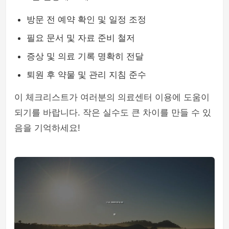
방문 전 예약 확인 및 일정 조정
필요 문서 및 자료 준비 철저
증상 및 의료 기록 명확히 전달
퇴원 후 약물 및 관리 지침 준수
이 체크리스트가 여러분의 의료센터 이용에 도움이
되기를 바랍니다. 작은 실수도 큰 차이를 만들 수 있
음을 기억하세요!