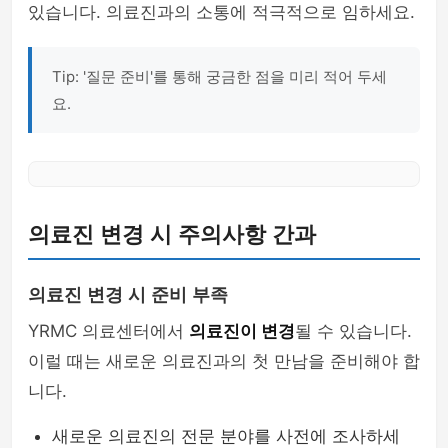
있습니다. 의료진과의 소통에 적극적으로 임하세요.
Tip: '질문 준비'를 통해 궁금한 점을 미리 적어 두세
요.
의료진 변경 시 주의사항 간과
의료진 변경 시 준비 부족
YRMC 의료센터에서
의료진이 변경
될 수 있습니다.
이럴 때는 새로운 의료진과의 첫 만남을 준비해야 합
니다.
새로운 의료진의 전문 분야를 사전에 조사하세