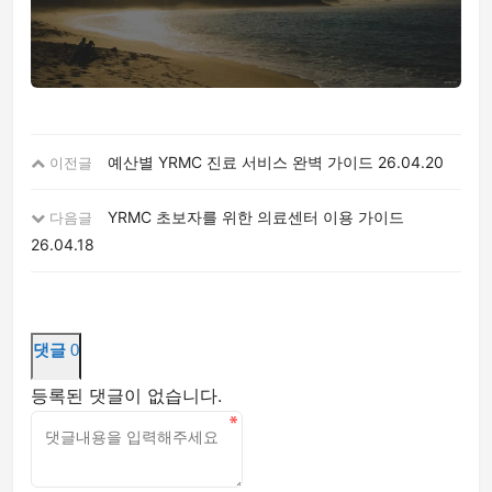
예산별 YRMC 진료 서비스 완벽 가이드
26.04.20
이전글
YRMC 초보자를 위한 의료센터 이용 가이드
다음글
26.04.18
댓글
0
등록된 댓글이 없습니다.