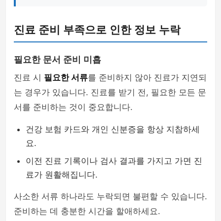
진료 준비 부족으로 인한 정보 누락
필요한 문서 준비 미흡
진료 시
필요한 서류
를 준비하지 않아 진료가 지연되
는 경우가 있습니다. 진료를 받기 전, 필요한 모든 문
서를 준비하는 것이 중요합니다.
건강 보험 카드와 개인 신분증을 항상 지참하세
요.
이전 진료 기록이나 검사 결과를 가지고 가면 진
료가 원활해집니다.
사소한 서류 하나라도 누락되면 불편할 수 있습니다.
준비하는 데 충분한 시간을 할애하세요.