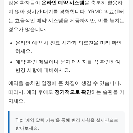
많은 환자들이
온라인 예약 시스템
을 충분히 활용하
지 않아 장시간 대기를 경험합니다. YRMC 의료센터
는 효율적인 예약 시스템을 제공하지만, 이를 놓치는
경우가 많습니다.
온라인 예약 시 진료 시간과 의료진을 미리 확인
하세요.
예약 확인 메일이나 문자 메시지를 꼭 확인하여
변경 사항에 대비하세요.
예약을 놓치면 일정에 큰 차질이 생길 수 있습니다.
따라서, 예약 후에도
정기적으로 확인
하는 습관을 가
지세요.
Tip: '예약 알림 기능'을 통해 변경 사항을 실시간으로
받아보세요.