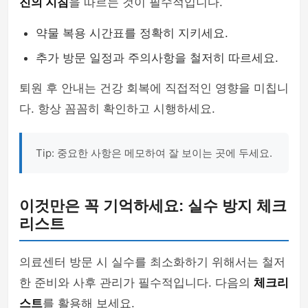
진의 지침
을 따르는 것이 필수적입니다.
약물 복용 시간표를 정확히 지키세요.
추가 방문 일정과 주의사항을 철저히 따르세요.
퇴원 후 안내는 건강 회복에 직접적인 영향을 미칩니
다. 항상 꼼꼼히 확인하고 시행하세요.
Tip: 중요한 사항은 메모하여 잘 보이는 곳에 두세요.
이것만은 꼭 기억하세요: 실수 방지 체크
리스트
의료센터 방문 시 실수를 최소화하기 위해서는 철저
한 준비와 사후 관리가 필수적입니다. 다음의
체크리
스트
를 활용해 보세요.