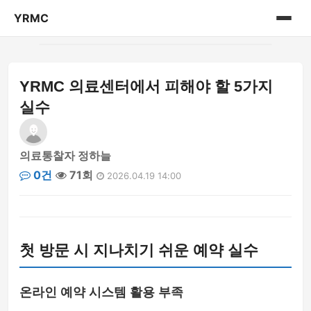
YRMC
홈
YRMC 의료센터에서 피해야 할 5가지
의료 센터 정보
실수
의료통찰자 정하늘
0건
71회
2026.04.19 14:00
첫 방문 시 지나치기 쉬운 예약 실수
온라인 예약 시스템 활용 부족