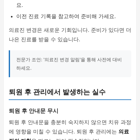
요.
이전 진료 기록을 참고하여 준비해 가세요.
의료진 변경은 새로운 기회입니다. 준비가 있다면 더
나은 진료를 받을 수 있습니다.
전문가 조언: '의료진 변경 알림'을 통해 사전에 대비
하세요.
퇴원 후 관리에서 발생하는 실수
퇴원 후 안내문 무시
퇴원 후 안내문을 충분히 숙지하지 않으면 치유 과정
에 영향을 미칠 수 있습니다. 퇴원 후 관리에는
의료