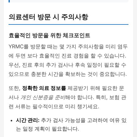
의료센터 방문 시 주의사항
효율적인 방문을 위한 체크포인트
YRMC를 방문할 때는 몇 가지 주의사항을 미리 염두
에 두면 보다 효율적인 진료 경험을 할 수 있습니다.
우선, 진료 후의 추가 검사나 후속 일정이 필요할 수
있으므로 충분한 시간을 확보하는 것이 중요합니다.
또한,
정확한 의료 정보를
제공받기 위해 필요한 문
서나
개인 신분증을 준비
해야 합니다. 특히, 보험 관
련 서류는 필수적이므로 미리 챙기세요.
시간 관리:
추가 검사 가능성을 고려하여 여유 있
는 일정 계획이 필요합니다.