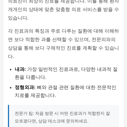
의료진이 최상의 진료를 제공합니다. 이를 통해 환자
개개인의 상태에 맞춘 맞춤형 의료 서비스를 받을 수
있습니다.
각 진료과의 특징과 주로 다루는 질환에 대해 이해하
면 보다 적합한 과를 선택할 수 있으며, 전문의와의
상담을 통해 보다 구체적인 진료를 계획할 수 있습니
다.
내과:
가장 일반적인 진료과로, 다양한 내과적 질
환을 다룹니다.
정형외과:
뼈와 관절 관련 질환에 대한 전문적인
치료를 제공합니다.
전문가 팁: 처음 방문 시 어떤 진료과가 적합한지 잘
모르겠다면, 상담 데스크에 문의하세요.