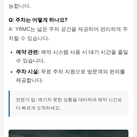
능합니다.
Q: 주차는 어떻게 하나요?
A: YRMC는 넓은 주차 공간을 제공하여 편리하게 주
차할 수 있습니다.
예약 관련:
예약 시스템 사용 시 대기 시간을 줄일
수 있습니다.
주차 시설:
무료 주차 지원으로 방문객의 편의를
제공합니다.
전문가 팁: 예기치 못한 상황을 대비하여 예약 시간보
다 빠르게 도착하세요.