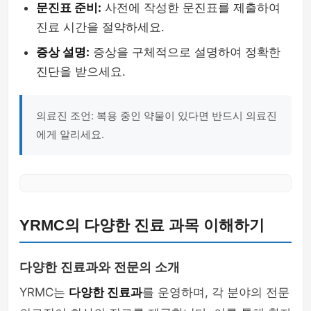
문진표 준비:
사전에 작성한 문진표를 제출하여
진료 시간을 절약하세요.
증상 설명:
증상을 구체적으로 설명하여 정확한
진단을 받으세요.
의료진 조언: 복용 중인 약물이 있다면 반드시 의료진
에게 알리세요.
YRMC의 다양한 진료 과목 이해하기
다양한 진료과와 전문의 소개
YRMC는
다양한 진료과
를 운영하며, 각 분야의 전문