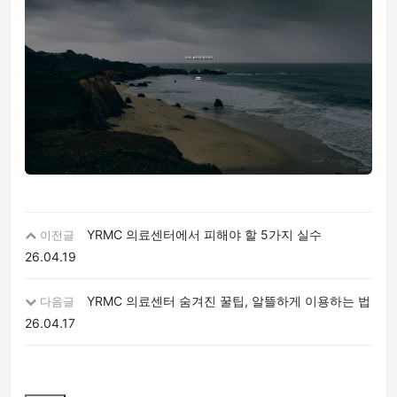
YRMC 의료센터에서 피해야 할 5가지 실수
이전글
26.04.19
YRMC 의료센터 숨겨진 꿀팁, 알뜰하게 이용하는 법
다음글
26.04.17