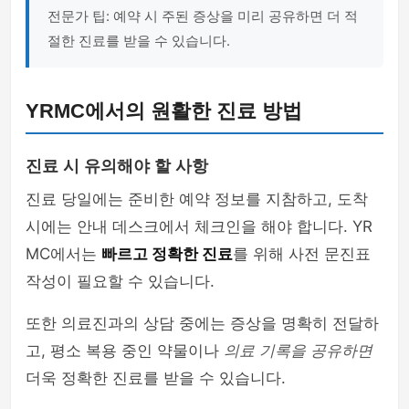
전문가 팁: 예약 시 주된 증상을 미리 공유하면 더 적
절한 진료를 받을 수 있습니다.
YRMC에서의 원활한 진료 방법
진료 시 유의해야 할 사항
진료 당일에는 준비한 예약 정보를 지참하고, 도착
시에는 안내 데스크에서 체크인을 해야 합니다. YR
MC에서는
빠르고 정확한 진료
를 위해 사전 문진표
작성이 필요할 수 있습니다.
또한 의료진과의 상담 중에는 증상을 명확히 전달하
고, 평소 복용 중인 약물이나
의료 기록을 공유하면
더욱 정확한 진료를 받을 수 있습니다.