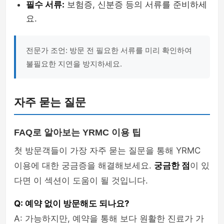
필수 서류:
보험증, 신분증 등의 서류를 준비하세
요.
전문가 조언: 방문 전 필요한 서류를 미리 확인하여
불필요한 지연을 방지하세요.
자주 묻는 질문
FAQ로 알아보는 YRMC 이용 팁
첫 방문객들이 가장 자주 묻는 질문을 통해 YRMC
이용에 대한 궁금증을 해결해보세요.
궁금한 점
이 있
다면 이 섹션이 도움이 될 것입니다.
Q: 예약 없이 방문해도 되나요?
A: 가능하지만, 예약을 통해 보다 원활한 진료가 가