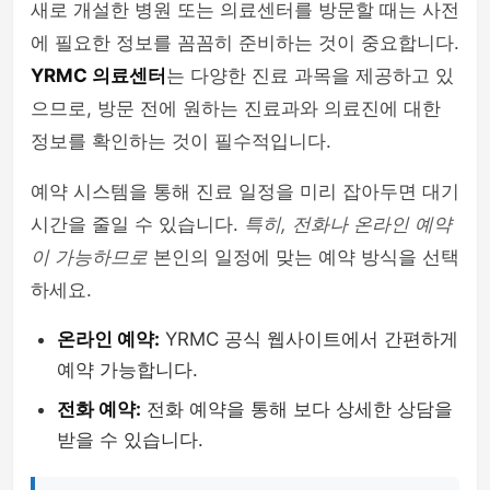
새로 개설한 병원 또는 의료센터를 방문할 때는 사전
에 필요한 정보를 꼼꼼히 준비하는 것이 중요합니다.
YRMC 의료센터
는 다양한 진료 과목을 제공하고 있
으므로, 방문 전에 원하는 진료과와 의료진에 대한
정보를 확인하는 것이 필수적입니다.
예약 시스템을 통해 진료 일정을 미리 잡아두면 대기
시간을 줄일 수 있습니다.
특히, 전화나 온라인 예약
이 가능하므로
본인의 일정에 맞는 예약 방식을 선택
하세요.
온라인 예약:
YRMC 공식 웹사이트에서 간편하게
예약 가능합니다.
전화 예약:
전화 예약을 통해 보다 상세한 상담을
받을 수 있습니다.