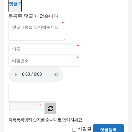
댓글
0
등록된 댓글이 없습니다.
자동등록방지 숫자를 순서대로 입력하세요.
비밀글
댓글등록