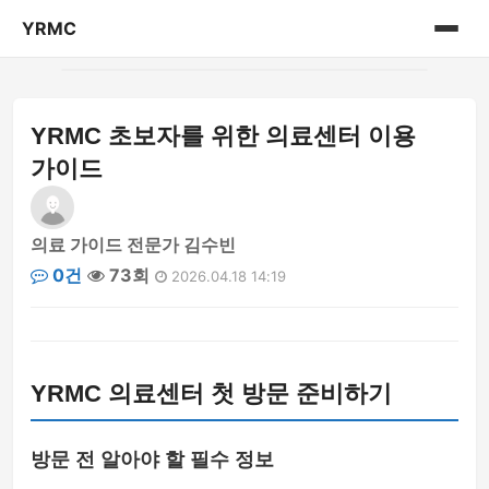
YRMC
홈
YRMC 초보자를 위한 의료센터 이용
의료 센터 정보
가이드
의료 가이드 전문가 김수빈
0건
73회
2026.04.18 14:19
YRMC 의료센터 첫 방문 준비하기
방문 전 알아야 할 필수 정보