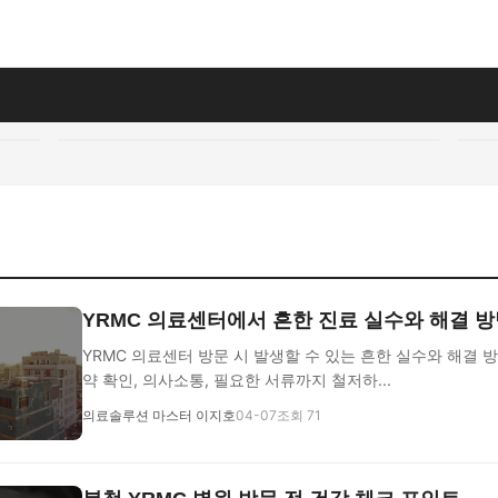
YRMC 의료센터에서 흔한 진료 실수와 해결 
YRMC 의료센터 방문 시 발생할 수 있는 흔한 실수와 해결 
약 확인, 의사소통, 필요한 서류까지 철저하...
의료솔루션 마스터 이지호
04-07
조회 71