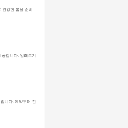
로 건강한 봄을 준비
 제공합니다. 알레르기
드입니다. 예약부터 진