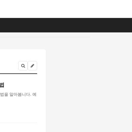
방법
방법을 알아봅니다. 예