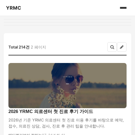
YRMC
홈
의료 센터 정보
Total 214건
2 페이지
2026 YRMC 의료센터 첫 진료 후기 가이드
2026년 기준 YRMC 의료센터 첫 진료 이용 후기를 바탕으로 예약,
접수, 의료진 상담, 검사, 진료 후 관리 팁을 안내합니다.