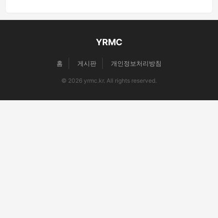
YRMC
홈
게시판
개인정보처리방침
© 2026 yrmc.kr. All rights reserved.