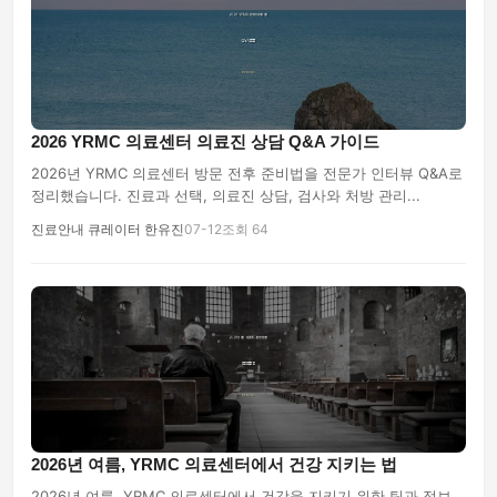
2026 YRMC 의료센터 의료진 상담 Q&A 가이드
2026년 YRMC 의료센터 방문 전후 준비법을 전문가 인터뷰 Q&A로
정리했습니다. 진료과 선택, 의료진 상담, 검사와 처방 관리...
진료안내 큐레이터 한유진
07-12
조회 64
2026년 여름, YRMC 의료센터에서 건강 지키는 법
2026년 여름, YRMC 의료센터에서 건강을 지키기 위한 팁과 정보.