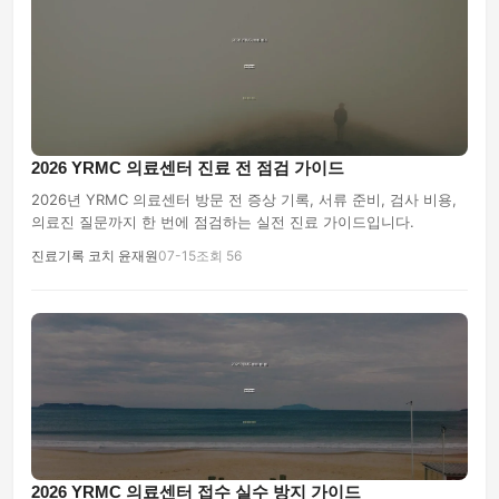
2026 YRMC 의료센터 진료 전 점검 가이드
2026년 YRMC 의료센터 방문 전 증상 기록, 서류 준비, 검사 비용,
의료진 질문까지 한 번에 점검하는 실전 진료 가이드입니다.
진료기록 코치 윤재원
07-15
조회 56
2026 YRMC 의료센터 접수 실수 방지 가이드