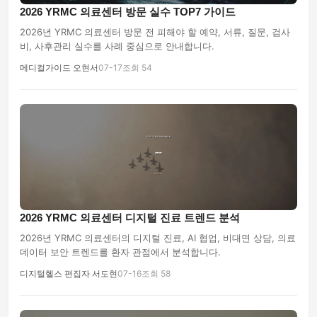
2026 YRMC 의료센터 방문 실수 TOP7 가이드
2026년 YRMC 의료센터 방문 전 피해야 할 예약, 서류, 질문, 검사
비, 사후관리 실수를 사례 중심으로 안내합니다.
메디컬가이드 오현서
07-17
조회 54
2026 YRMC 의료센터 디지털 진료 트렌드 분석
2026년 YRMC 의료센터의 디지털 진료, AI 협업, 비대면 상담, 의료
데이터 보안 트렌드를 환자 관점에서 분석합니다.
디지털헬스 편집자 서도현
07-16
조회 58