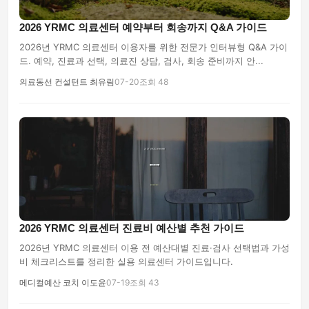
2026 YRMC 의료센터 예약부터 회송까지 Q&A 가이드
2026년 YRMC 의료센터 이용자를 위한 전문가 인터뷰형 Q&A 가이
드. 예약, 진료과 선택, 의료진 상담, 검사, 회송 준비까지 안...
의료동선 컨설턴트 최유림
07-20
조회 48
2026 YRMC 의료센터 진료비 예산별 추천 가이드
2026년 YRMC 의료센터 이용 전 예산대별 진료·검사 선택법과 가성
비 체크리스트를 정리한 실용 의료센터 가이드입니다.
메디컬예산 코치 이도윤
07-19
조회 43