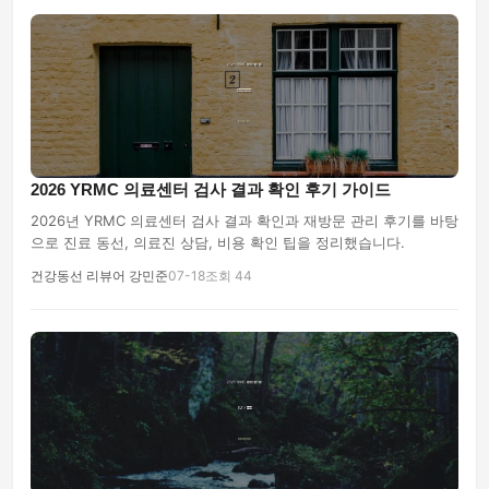
2026 YRMC 의료센터 검사 결과 확인 후기 가이드
2026년 YRMC 의료센터 검사 결과 확인과 재방문 관리 후기를 바탕
으로 진료 동선, 의료진 상담, 비용 확인 팁을 정리했습니다.
건강동선 리뷰어 강민준
07-18
조회 44