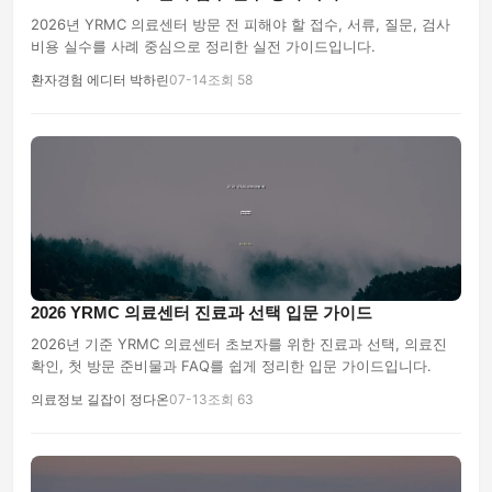
2026년 YRMC 의료센터 방문 전 피해야 할 접수, 서류, 질문, 검사
비용 실수를 사례 중심으로 정리한 실전 가이드입니다.
환자경험 에디터 박하린
07-14
조회 58
2026 YRMC 의료센터 진료과 선택 입문 가이드
2026년 기준 YRMC 의료센터 초보자를 위한 진료과 선택, 의료진
확인, 첫 방문 준비물과 FAQ를 쉽게 정리한 입문 가이드입니다.
의료정보 길잡이 정다온
07-13
조회 63