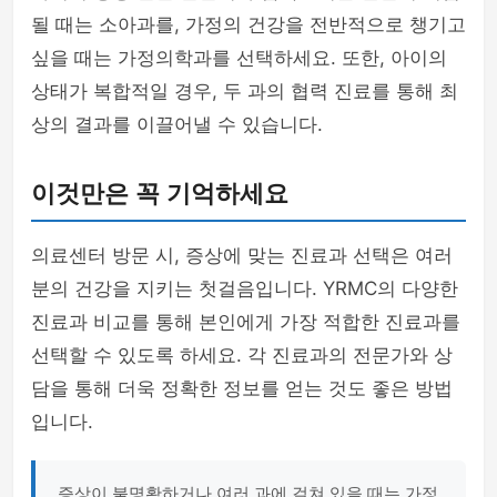
될 때는 소아과를, 가정의 건강을 전반적으로 챙기고
싶을 때는 가정의학과를 선택하세요. 또한, 아이의
상태가 복합적일 경우, 두 과의 협력 진료를 통해 최
상의 결과를 이끌어낼 수 있습니다.
이것만은 꼭 기억하세요
의료센터 방문 시, 증상에 맞는 진료과 선택은 여러
분의 건강을 지키는 첫걸음입니다. YRMC의 다양한
진료과 비교를 통해 본인에게 가장 적합한 진료과를
선택할 수 있도록 하세요. 각 진료과의 전문가와 상
담을 통해 더욱 정확한 정보를 얻는 것도 좋은 방법
입니다.
증상이 불명확하거나 여러 과에 걸쳐 있을 때는 가정