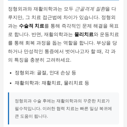
정형외과와 재활의학과는 모두
근골격계 질환
을 다
루지만, 그 치료 접근법에 차이가 있습니다. 정형외
과는
수술적 치료
를 통해 즉각적인 문제 해결을 목표
로 합니다. 반면, 재활의학과는
물리치료
와 운동치료
를 통해 회복 과정을 돕는 역할을 합니다. 부상을 당
하거나 만성적인 통증에서 벗어나고자 할 때, 각 과
의 특징을 충분히 고려하세요.
정형외과: 골절, 인대 손상 등
재활의학과: 재활치료, 물리치료 등
정형외과 수술 후에는 재활의학과의 꾸준한 치료가
필수적입니다. 이러한 협력 치료는 빠른 일상 복귀에
큰 도움이 됩니다.