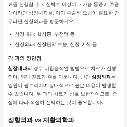
료를 진행합니다. 심박수 이상이나 가슴 통증이 주증
상이라면 심장내과를, 이미 수술적 요법이 필요한 경
우라면 심장외과를 방문하세요.
심장내과: 협심증, 부정맥 등
심장외과: 심장판막 수술, 심장 이식 등
각 과의 장단점
심장내과
의 경우 비침습적인 방법으로 치료가 진행
되며, 외래 진료가 주를 이룹니다. 반면
심장외과
는
입원이 필수적이며 상대적으로 높은 비용이 발생할
수 있습니다. 두 과의 치료가 상호 보완적이므로, 증
상에 따라 적절히 선택하는 것이 중요합니다.
정형외과 vs 재활의학과