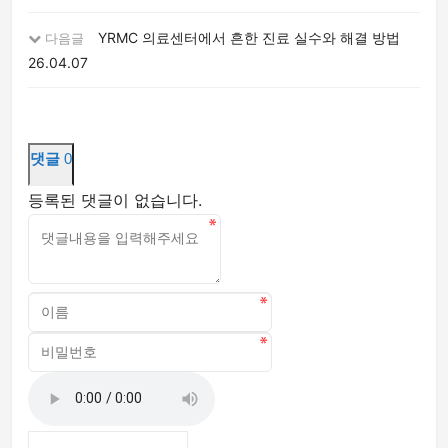
YRMC 의료센터에서 흔한 진료 실수와 해결 방법
다음글
26.04.07
댓글
0
등록된 댓글이 없습니다.