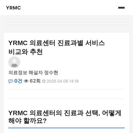
YRMC
홈
의료 센터 정보
YRMC 의료센터 진료과별 서비스
비교와 추천
의료정보 해설자 정수현
0건
62회
2026.04.08 14:18
YRMC 의료센터의 진료과 선택, 어떻게
해야 할까요?