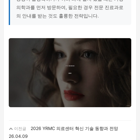
의학과를 먼저 방문하여, 필요한 경우 전문 진료과로
의 안내를 받는 것도 훌륭한 전략입니다.
2026 YRMC 의료센터 혁신 기술 동향과 전망
이전글
26.04.09