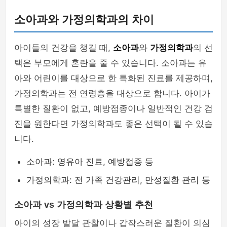
소아과와 가정의학과의 차이
아이들의 건강을 챙길 때,
소아과
와
가정의학과
의 선
택은 부모에게 혼란을 줄 수 있습니다. 소아과는 유
아와 어린이를 대상으로 한 특화된 진료를 제공하며,
가정의학과는 전 연령층을 대상으로 합니다. 아이가
특별한 질환이 없고, 예방접종이나 일반적인 건강 검
진을 원한다면 가정의학과도 좋은 선택이 될 수 있습
니다.
소아과: 영유아 진료, 예방접종 등
가정의학과: 전 가족 건강관리, 만성질환 관리 등
소아과 vs 가정의학과 상황별 추천
아이의 성장 발달 관찰이나 갑작스러운 질환이 의심