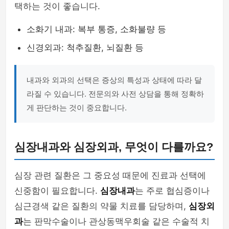
택하는 것이 좋습니다.
소화기 내과: 복부 통증, 소화불량 등
신경외과: 척추질환, 뇌질환 등
내과와 외과의 선택은 증상의 특성과 상태에 따라 달
라질 수 있습니다. 전문의와 사전 상담을 통해 정확하
게 판단하는 것이 중요합니다.
심장내과와 심장외과, 무엇이 다를까요?
심장 관련 질환은 그 중요성 때문에 진료과 선택에
신중함이 필요합니다.
심장내과
는 주로 협심증이나
심근경색 같은 질환의 약물 치료를 담당하며,
심장외
과
는 판막수술이나 관상동맥우회술 같은 수술적 치