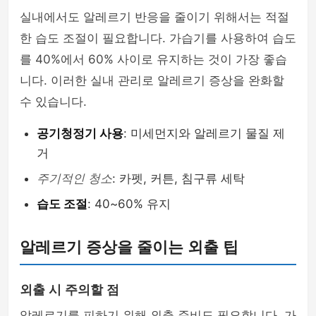
실내에서도 알레르기 반응을 줄이기 위해서는 적절
한 습도 조절이 필요합니다. 가습기를 사용하여 습도
를 40%에서 60% 사이로 유지하는 것이 가장 좋습
니다. 이러한 실내 관리로 알레르기 증상을 완화할
수 있습니다.
공기청정기 사용
: 미세먼지와 알레르기 물질 제
거
주기적인 청소
: 카펫, 커튼, 침구류 세탁
습도 조절
: 40~60% 유지
알레르기 증상을 줄이는 외출 팁
외출 시 주의할 점
알레르기를 피하기 위해 외출 준비도 필요합니다. 가