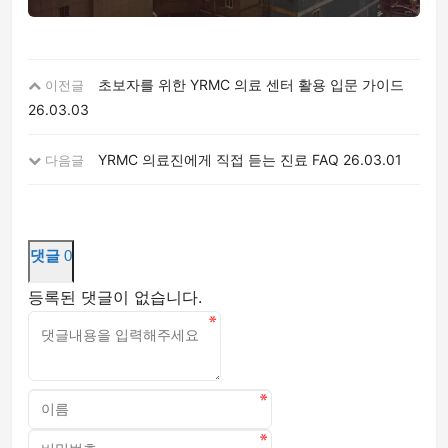
초보자를 위한 YRMC 의료 센터 활용 입문 가이드
이전글
26.03.03
YRMC 의료진에게 직접 듣는 진료 FAQ
26.03.01
다음글
댓글
0
등록된 댓글이 없습니다.