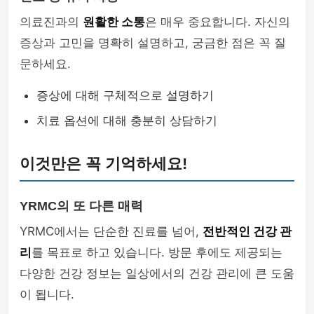
의료진과의
원활한 소통
은 매우 중요합니다. 자신의
증상과 고민을 명확히 설명하고, 궁금한 점은 꼭 질
문하세요.
증상에 대해 구체적으로 설명하기
치료 옵션에 대해 충분히 상담하기
이것만은 꼭 기억하세요!
YRMC의 또 다른 매력
YRMC에서는 단순한 진료를 넘어,
전반적인 건강 관
리
를 목표로 하고 있습니다. 방문 후에도 제공되는
다양한 건강 정보는 일상에서의 건강 관리에 큰 도움
이 됩니다.