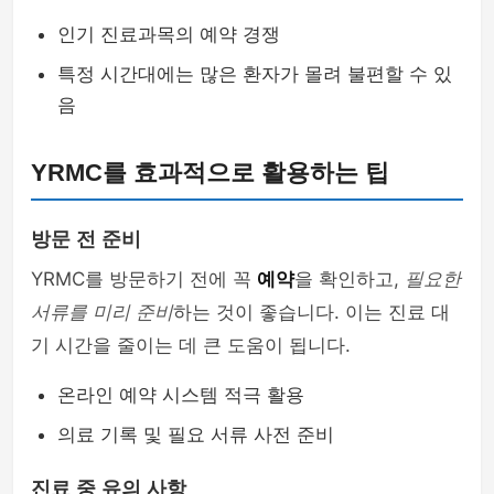
인기 진료과목의 예약 경쟁
특정 시간대에는 많은 환자가 몰려 불편할 수 있
음
YRMC를 효과적으로 활용하는 팁
방문 전 준비
YRMC를 방문하기 전에 꼭
예약
을 확인하고,
필요한
서류를 미리 준비
하는 것이 좋습니다. 이는 진료 대
기 시간을 줄이는 데 큰 도움이 됩니다.
온라인 예약 시스템 적극 활용
의료 기록 및 필요 서류 사전 준비
진료 중 유의 사항