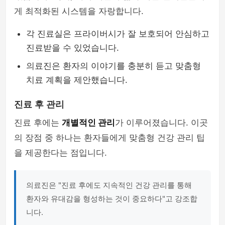
게 최적화된 시스템을 자랑합니다.
각 진료실은 프라이버시가 잘 보호되어 안심하고
진료받을 수 있었습니다.
의료진은 환자의 이야기를 충분히 듣고 맞춤형
치료 계획을 제안했습니다.
진료 후 관리
진료 후에는
개별적인 관리
가 이루어졌습니다. 이곳
의 장점 중 하나는 환자들에게 맞춤형 건강 관리 팁
을 제공한다는 점입니다.
의료진은 "진료 후에도 지속적인 건강 관리를 통해
환자와 유대감을 형성하는 것이 중요하다"고 강조합
니다.