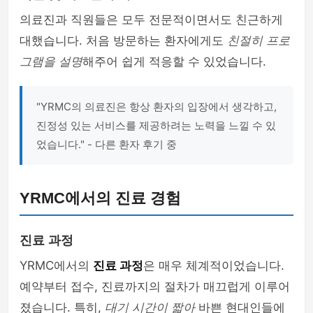
의료진과 직원들은 모두 전문적이면서도 친근하게
대했습니다. 처음 방문하는 환자에게도
친절히 프로
그램을 설명
해주어 쉽게 적응할 수 있었습니다.
"YRMC의 의료진은 항상 환자의 입장에서 생각하고,
진정성 있는 서비스를 제공하려는 노력을 느낄 수 있
었습니다." - 다른 환자 후기 중
YRMC에서의 진료 경험
진료 과정
YRMC에서의
진료 과정
은 매우 체계적이었습니다.
예약부터 접수, 진료까지의 절차가 매끄럽게 이루어
졌습니다. 특히,
대기 시간이 짧아
바쁜 현대인들에