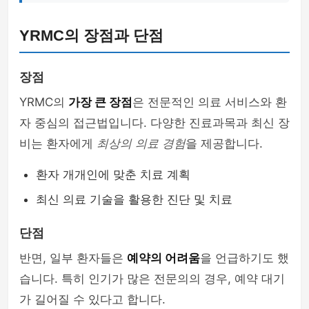
YRMC의 장점과 단점
장점
YRMC의
가장 큰 장점
은 전문적인 의료 서비스와 환
자 중심의 접근법입니다. 다양한 진료과목과 최신 장
비는 환자에게
최상의 의료 경험
을 제공합니다.
환자 개개인에 맞춘 치료 계획
최신 의료 기술을 활용한 진단 및 치료
단점
반면, 일부 환자들은
예약의 어려움
을 언급하기도 했
습니다. 특히 인기가 많은 전문의의 경우, 예약 대기
가 길어질 수 있다고 합니다.