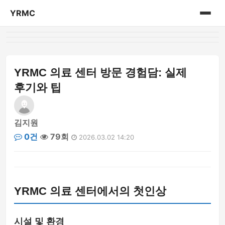
YRMC
홈
의료 센터 정보
YRMC 의료 센터 방문 경험담: 실제
후기와 팁
김지원
0건
79회
2026.03.02 14:20
YRMC 의료 센터에서의 첫인상
시설 및 환경