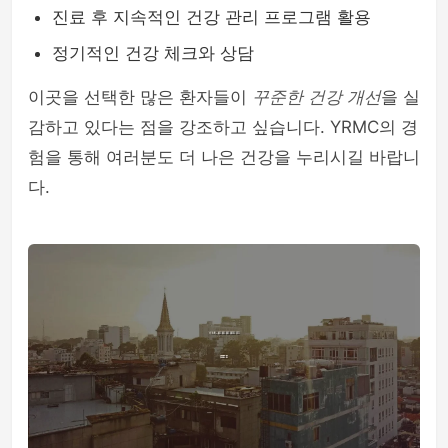
진료 후 지속적인 건강 관리 프로그램 활용
정기적인 건강 체크와 상담
이곳을 선택한 많은 환자들이
꾸준한 건강 개선
을 실
감하고 있다는 점을 강조하고 싶습니다. YRMC의 경
험을 통해 여러분도 더 나은 건강을 누리시길 바랍니
다.