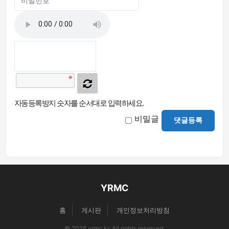
자동등록방지 숫자를 순서대로 입력하세요.
비밀글
댓글등록
YRMC
홈
게시판
개인정보처리방침
© 2026 yrmc.kr. All rights reserved.