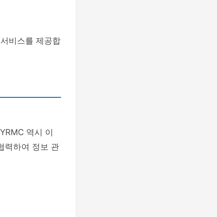
료 서비스를 제공합
YRMC 역시 이
협력하여 정보 관