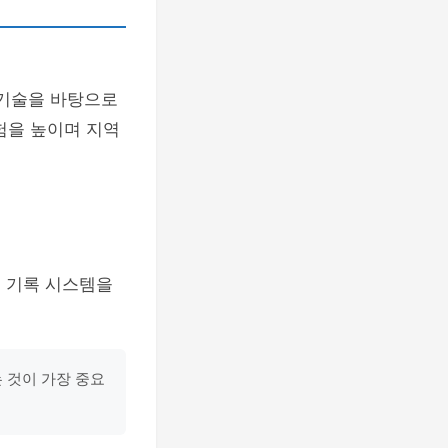
 기술을 바탕으로
험을 높이며 지역
료 기록 시스템을
 것이 가장 중요