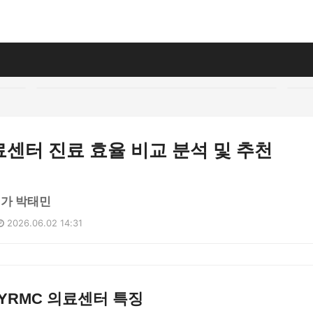
료센터 진료 효율 비교 분석 및 추천
석가 박태민
2026.06.02 14:31
YRMC 의료센터 특징