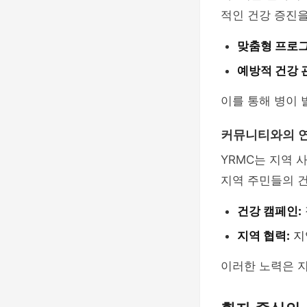
적인 건강 증진을
맞춤형 프로그
예방적 건강 
이를 통해 병이 
커뮤니티와의 
YRMC는 지역 
지역 주민들의 건
건강 캠페인:
지역 협력:
지
이러한 노력은 지