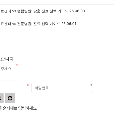
의료센터 vs 종합병원: 맞춤 진료 선택 가이드
26.06.03
의료센터 vs 전문병원: 진료 선택 가이드
26.06.01
없습니다.
 순서대로 입력하세요.