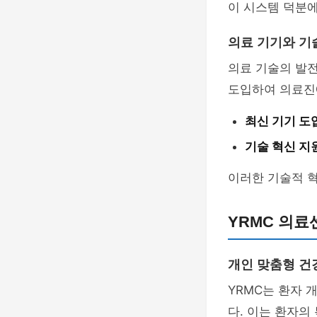
이 시스템 덕분에
의료 기기와 기
의료 기술의 발전
도입하여 의료진
최신 기기 도
기술 혁신 지
이러한 기술적 혁
YRMC 의
개인 맞춤형 건
YRMC는 환자 
다. 이는 환자의