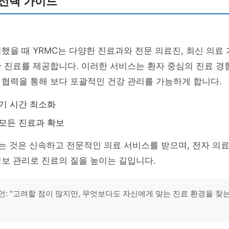
 선택 가이드
했을 때 YRMC는 다양한 진료과와 전문 의료진, 최신 의료
 진료를 제공합니다. 이러한 서비스는 환자 중심의 진료 경
협력을 통해 보다 포괄적인 건강 관리를 가능하게 합니다.
기 시간 최소화
모든 진료과 확보
는 것은 신속하고 전문적인 의료 서비스를 받으며, 전자 의
보 관리로 진료의 질을 높이는 길입니다.
언: "고려할 점이 많지만, 무엇보다도 자신에게 맞는 진료 환경을 찾는