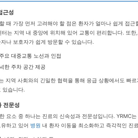
 접근성
 때 가장 먼저 고려해야 할 점은 환자가 얼마나 쉽게 접근
료센터는 지역 내 중앙에 위치해 있어 교통이 편리합니다. 또한,
자나 보호자가 쉽게 방문할 수 있습니다.
주요 대중교통 노선과 인접
넉한 주차 공간 제공
는 지역 사회와의 긴밀한 협력을 통해 응급 상황에서도 빠르
 있습니다.
과 전문성
 요소 중 하나는 진료의 신속성과 전문성입니다. YRMC는
보유하고 있어
병원
내 환자 이동을 최소화하고 즉각적인 진