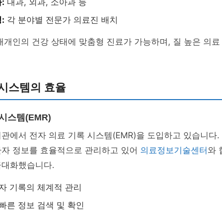
:
내과, 외과, 소아과 등
:
각 분야별 전문가 의료진 배치
개개인의 건강 상태에 맞춤형 진료가 가능하며, 질 높은 의
 시스템의 효율
시스템(EMR)
관에서 전자 의료 기록 시스템(EMR)을 도입하고 있습니다. 
환자 정보를 효율적으로 관리하고 있어
의료정보기술센터
와 
극대화했습니다.
자 기록의 체계적 관리
빠른 정보 검색 및 확인