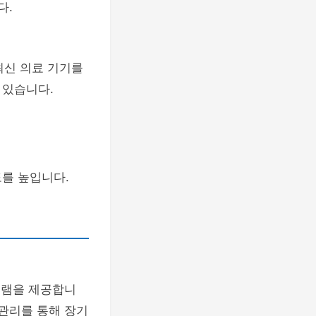
다.
최신 의료 기기를
 있습니다.
를 높입니다.
그램을 제공합니
 관리를 통해 장기