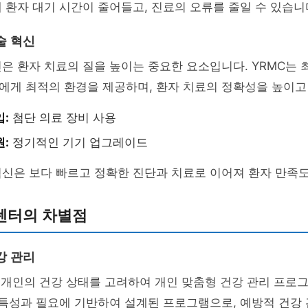
 환자 대기 시간이 줄어들고, 진료의 오류를 줄일 수 있습니
술 혁신
은 환자 치료의 질을 높이는 중요한 요소입니다. YRMC는 
에게 최적의 환경을 제공하며, 환자 치료의 정확성을 높이고
입:
첨단 의료 장비 사용
원:
정기적인 기기 업그레이드
신은 보다 빠르고 정확한 진단과 치료로 이어져 환자 만족도
료센터의 차별점
강 관리
개개인의 건강 상태를 고려하여 개인 맞춤형 건강 관리 프로
 특성과 필요에 기반하여 설계된 프로그램으로, 예방적 건강