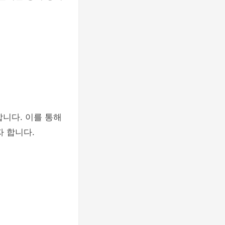
합니다. 이를 통해
자 합니다.