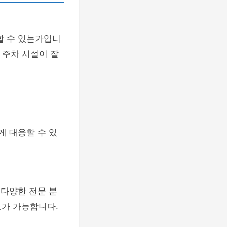
할 수 있는가입니
 주차 시설이 잘
게 대응할 수 있
 다양한 전문 분
료가 가능합니다.