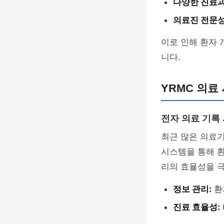
다양한 진료과
의료진 전문성
이로 인해 환자 
니다.
YRMC 의료
전자 의료 기록 
최근 많은 의료기
시스템을 통해 
리의 효율성을 
정보 관리:
환
진료 효율성: