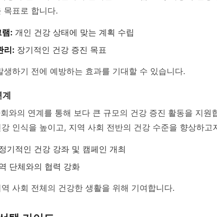
 목표로 합니다.
램:
개인 건강 상태에 맞는 계획 수립
관리:
장기적인 건강 증진 목표
발생하기 전에 예방하는 효과를 기대할 수 있습니다.
연계
사회와의 연계를 통해 보다 큰 규모의 건강 증진 활동을 지원
강 인식을 높이고, 지역 사회 전반의 건강 수준을 향상하고
정기적인 건강 강좌 및 캠페인 개최
역 단체와의 협력 강화
역 사회 전체의 건강한 생활을 위해 기여합니다.