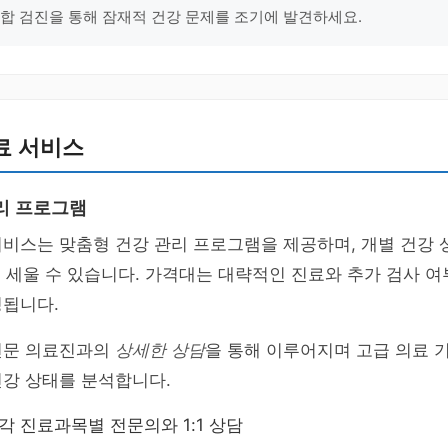
종합 검진을 통해 잠재적 건강 문제를 조기에 발견하세요.
료 서비스
리 프로그램
서비스는 맞춤형 건강 관리 프로그램을 제공하며, 개별 건강
 세울 수 있습니다. 가격대는 대략적인 진료와 추가 검사 여
성됩니다.
전문 의료진과의
상세한 상담
을 통해 이루어지며 고급 의료 
건강 상태를 분석합니다.
 각 진료과목별 전문의와 1:1 상담