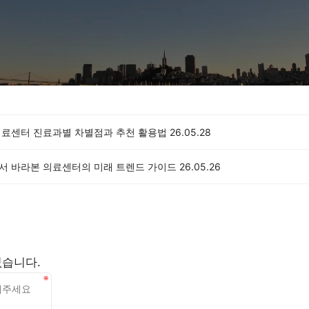
 의료센터 진료과별 차별점과 추천 활용법
26.05.28
에서 바라본 의료센터의 미래 트렌드 가이드
26.05.26
없습니다.