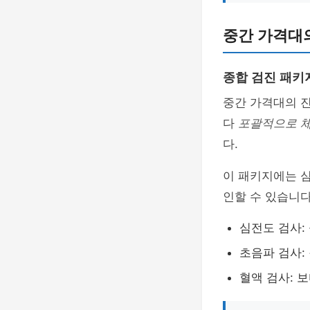
중간 가격대
종합 검진 패키
중간 가격대의 
다
포괄적으로 
다.
이 패키지에는 심
인할 수 있습니다
심전도 검사:
초음파 검사:
혈액 검사: 