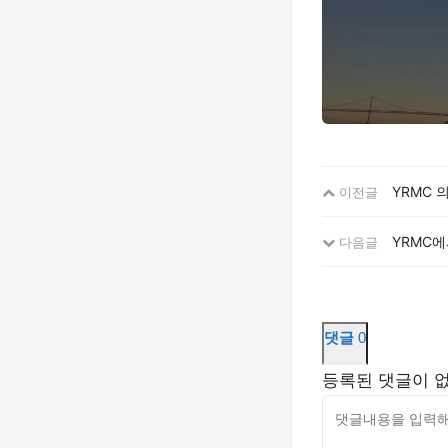
YRMC
이전글
YRMC
다음글
댓글
0
등록된 댓글이 