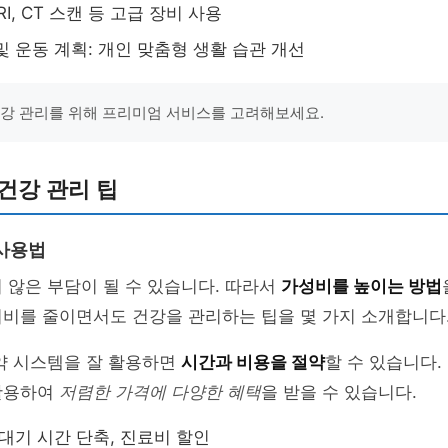
RI, CT 스캔 등 고급 장비 사용
및 운동 계획: 개인 맞춤형 생활 습관 개선
건강 관리를 위해 프리미엄 서비스를 고려해보세요.
건강 관리 팁
사용법
 않은 부담이 될 수 있습니다. 따라서
가성비를 높이는 방법
지비를 줄이면서도 건강을 관리하는 팁을 몇 가지 소개합니다
약 시스템을 잘 활용하면
시간과 비용을 절약
할 수 있습니다.
활용하여
저렴한 가격에 다양한 혜택
을 받을 수 있습니다.
 대기 시간 단축, 진료비 할인