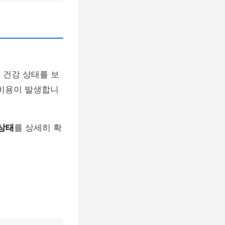
 건강 상태를 보
의 비용이 발생합니
상태
를 상세히 확