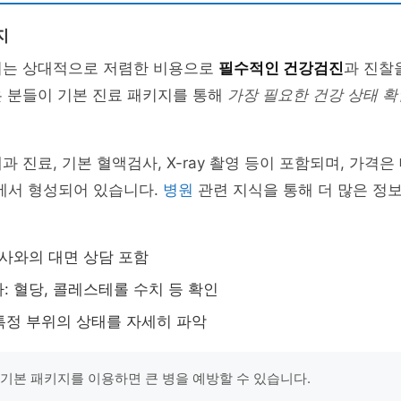
지
지는 상대적으로 저렴한 비용으로
필수적인 건강검진
과 진찰
은 분들이 기본 진료 패키지를 통해
가장 필요한 건강 상태 확
 진료, 기본 혈액검사, X-ray 촬영 등이 포함되며, 가격은 
이에서 형성되어 있습니다.
병원
관련 지식을 통해 더 많은 정보
의사와의 대면 상담 포함
: 혈당, 콜레스테롤 수치 등 확인
: 특정 부위의 상태를 자세히 파악
 기본 패키지를 이용하면 큰 병을 예방할 수 있습니다.