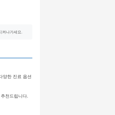
 지켜나가세요.
 다양한 진료 옵션
 추천드립니다.