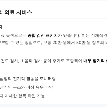
의 의료 서비스
지
진료 옵션으로는
종합 검진 패키지
가 있습니다. 이는 전체적인
체크
할 수 있는 방법으로, 보통 20만 원에서 30만 원 정도
전도 검사, 초음파 검사 등이 추가로 포함되어
내부 장기의 
.
 심장의 전기적 활동을 모니터링
 장기의 구조와 이상 유무 파악
보다 자세한 항목 확인 가능