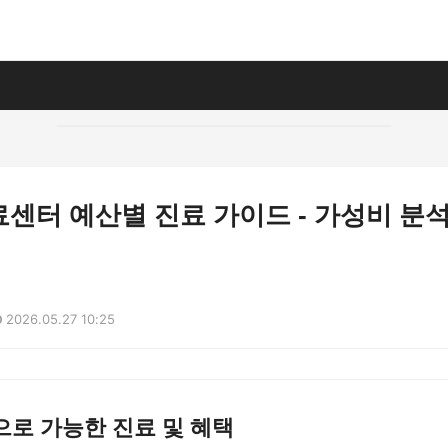
료센터 예산별 진료 가이드 - 가성비 분
2026.05.27 10:25
로 가능한 진료 및 혜택