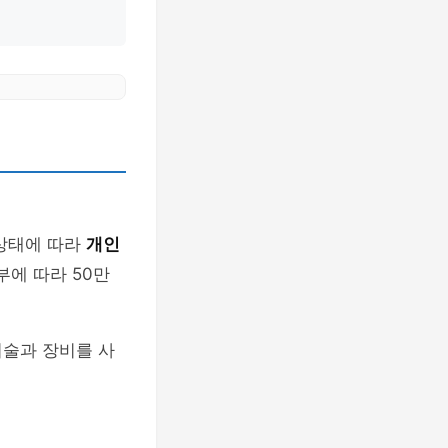
 상태에 따라
개인
부에 따라 50만
기술과 장비를 사