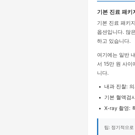
기본 진료 패키
기본 진료 패키
옵션입니다. 많
하고 있습니다.
여기에는 일반 내과
서 15만 원 사
니다.
내과 진찰: 
기본 혈액검사
X-ray 촬영
팁: 정기적으로