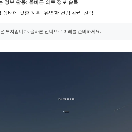
는 정보 활용: 올바른 의료 정보 습득
 상태에 맞춘 계획: 유연한 건강 관리 전략
강은 투자입니다. 올바른 선택으로 미래를 준비하세요.