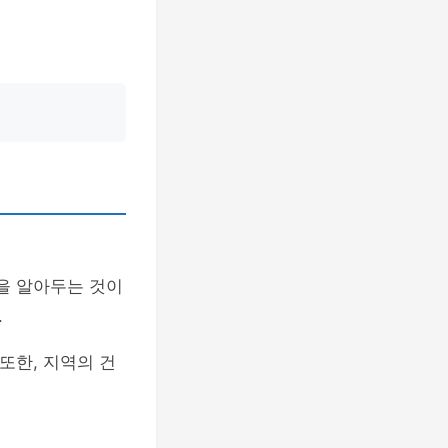
을 알아두는 것이
.
 또한, 지역의 건