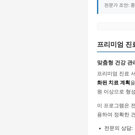
전문가 조언: 
프리미엄 진
맞춤형 건강 관
프리미엄 진료 
화된 치료 계획
을
원 이상으로 형
이 프로그램은 
용하여 정확한 
전문의 상담: