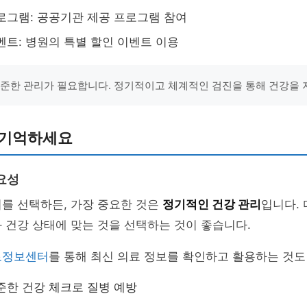
로그램: 공공기관 제공 프로그램 참여
벤트: 병원의 특별 할인 이벤트 이용
꾸준한 관리가 필요합니다. 정기적이고 체계적인 검진을 통해 건강을
 기억하세요
요성
를 선택하든, 가장 중요한 것은
정기적인 건강 관리
입니다.
 건강 상태에 맞는 것을 선택하는 것이 좋습니다.
료정보센터
를 통해 최신 의료 정보를 확인하고 활용하는 것도
준한 건강 체크로 질병 예방