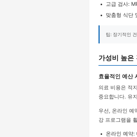
고급 검사: M
맞춤형 식단 
팁: 장기적인 
가성비 높은 
효율적인 예산 
의료 비용은 적지
중요합니다. 유
우선, 온라인 예
강 프로그램을 
온라인 예약: