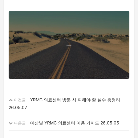
YRMC 의료센터 방문 시 피해야 할 실수 총정리
이전글
26.05.07
예산별 YRMC 의료센터 이용 가이드
26.05.05
다음글