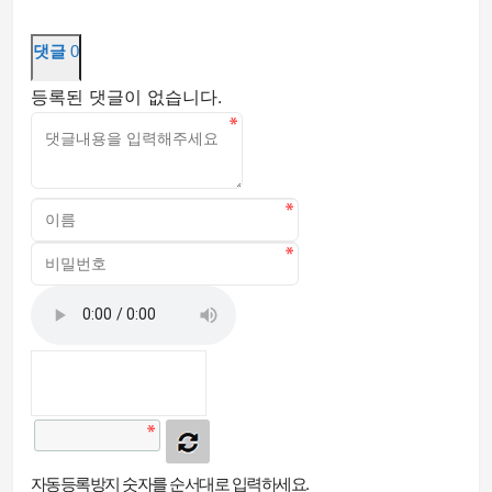
댓글
0
등록된 댓글이 없습니다.
자동등록방지 숫자를 순서대로 입력하세요.