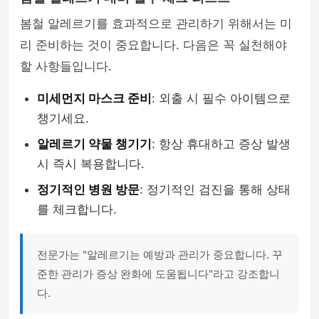
봄철 알레르기를 효과적으로 관리하기 위해서는 미
리 준비하는 것이 중요합니다. 다음은 꼭 실천해야
할 사항들입니다.
미세먼지 마스크 준비
: 외출 시 필수 아이템으로
챙기세요.
알레르기 약물 챙기기
: 항상 휴대하고 증상 발생
시 즉시 복용합니다.
정기적인 병원 방문
: 정기적인 검진을 통해 상태
를 체크합니다.
전문가는 "알레르기는 예방과 관리가 중요합니다. 꾸
준한 관리가 증상 완화에 도움됩니다"라고 강조합니
다.