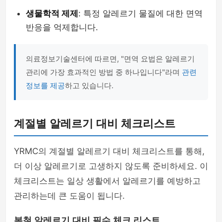
생물학적 제제
: 특정 알레르기 물질에 대한 면역
반응을 억제합니다.
의료정보기술센터에 따르면, "면역 요법은 알레르기
관리에 가장 효과적인 방법 중 하나입니다"라며
관련
정보를 제공
하고 있습니다.
계절별 알레르기 대비 체크리스트
YRMC의 계절별 알레르기 대비 체크리스트를 통해,
더 이상 알레르기로 고생하지 않도록 준비하세요. 이
체크리스트는 일상 생활에서 알레르기를 예방하고
관리하는데 큰 도움이 됩니다.
봄철 알레르기 대비 필수 체크 리스트