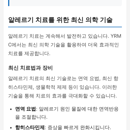
알레르기 치료를 위한 최신 의학 기술
알레르기 치료는 계속해서 발전하고 있습니다. YRM
C에서는 최신 의학 기술을 활용하여 더욱 효과적인
치료를 제공합니다.
최신 치료법과 장비
알레르기 치료의 최신 기술로는 면역 요법, 최신 항
히스타민제, 생물학적 제제 등이 있습니다. 이러한
기술을 통해 치료의 효과를 극대화할 수 있습니다.
면역 요법
: 알레르기 원인 물질에 대한 면역반응
을 조절합니다.
항히스타민제
: 증상을 빠르게 완화시킵니다.