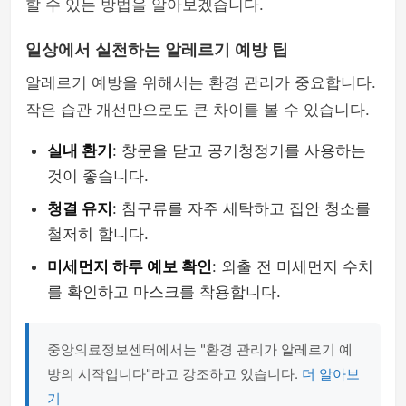
할 수 있는 방법을 알아보겠습니다.
일상에서 실천하는 알레르기 예방 팁
알레르기 예방을 위해서는 환경 관리가 중요합니다.
작은 습관 개선만으로도 큰 차이를 볼 수 있습니다.
실내 환기
: 창문을 닫고 공기청정기를 사용하는
것이 좋습니다.
청결 유지
: 침구류를 자주 세탁하고 집안 청소를
철저히 합니다.
미세먼지 하루 예보 확인
: 외출 전 미세먼지 수치
를 확인하고 마스크를 착용합니다.
중앙의료정보센터에서는 "환경 관리가 알레르기 예
방의 시작입니다"라고 강조하고 있습니다.
더 알아보
기