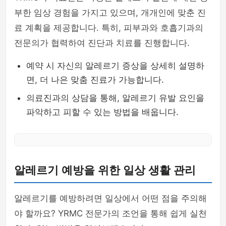
부한 임상 경험을 가지고 있으며, 개개인에 맞춘 진
료 계획을 제공합니다. 특히, 피부과와 호흡기과의
전문의가 협력하여 진단과 치료를 진행합니다.
예약 시 자신의 알레르기 증상을 상세히 설명하
면, 더 나은 맞춤 진료가 가능합니다.
의료진과의 상담을 통해, 알레르기 유발 요인을
파악하고 피할 수 있는 방법을 배웁니다.
알레르기 예방을 위한 일상 생활 관리
알레르기를 예방하려면 일상에서 어떤 점을 주의해
야 할까요? YRMC 전문가의 조언을 통해 쉽게 실천