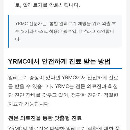
로, 알레르기를 악화시킵니다.
YRMC 전문가는 "봄철 알레르기 예방을 위해 외출 후
손 씻기와 마스크 착용은 필수입니다"라고 조언합니
다.
YRMC에서 안전하게 진료 받는 방법
알레르기 증상이 있다면 YRMC에서 안전하게 진료
를 받을 수 있습니다. YRMC는 전문 의료진과 최첨
단 진단 장비를 갖추고 있어, 정확한 진단과 적절한
치료가 가능합니다.
전문 의료진을 통한 맞춤형 진료
YRMC의 의료진은 다양한 알레르기 질환에 대한 풍