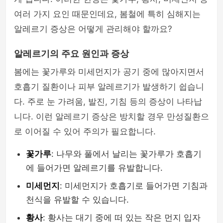
여러 가지 요인 때문인데요, 봄철에 특히 심해지는
알레르기 증상은 어떻게 관리해야 할까요?
알레르기의 주요 원인과 증상
봄에는 꽃가루와 미세먼지가 공기 중에 많아지면서
호흡기 질환이나 피부 알레르기가 발생하기 쉽습니
다. 주로 눈 가려움, 발진, 기침 등의 증상이 나타납
니다. 이런 알레르기 증상은 방치할 경우 만성질환으
로 이어질 수 있어 주의가 필요합니다.
꽃가루
: 나무와 풀에서 날리는 꽃가루가 호흡기
에 들어가면 알레르기를 유발합니다.
미세먼지
: 미세먼지가 호흡기로 들어가면 기침과
천식을 유발할 수 있습니다.
황사
: 황사는 대기 중에 떠 있는 작은 먼지 입자