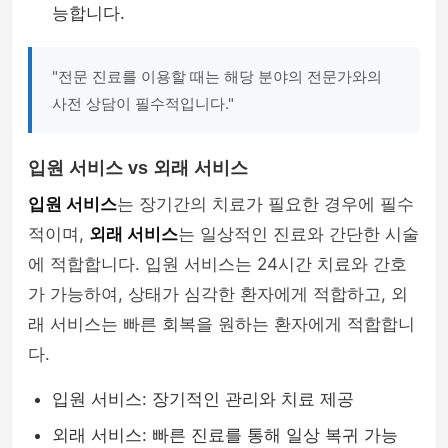
능합니다.
"전문 진료를 이용할 때는 해당 분야의 전문가와의
사전 상담이 필수적입니다."
입원 서비스 vs 외래 서비스
입원 서비스
는 장기간의 치료가 필요한 경우에 필수
적이며,
외래 서비스
는 일상적인 진료와 간단한 시술
에 적합합니다. 입원 서비스는 24시간 치료와 간호
가 가능하여, 상태가 심각한 환자에게 적합하고, 외
래 서비스는 빠른 회복을 원하는 환자에게 적합합니
다.
입원 서비스: 장기적인 관리와 치료 제공
외래 서비스: 빠른 진료를 통해 일상 복귀 가능