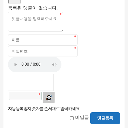
등록된 댓글이 없습니다.
자동등록방지 숫자를 순서대로 입력하세요.
비밀글
댓글등록