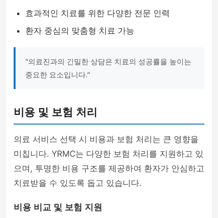
효과적인 치료를 위한 다양한 전문 인력
환자 중심의 맞춤형 치료 가능
"의료진과의 긴밀한 상담은 치료의 성공률을 높이는
중요한 요소입니다."
비용 및 보험 처리
의료 서비스 선택 시 비용과 보험 처리는 큰 영향을
미칩니다. YRMC는 다양한 보험 처리를 지원하고 있
으며, 투명한 비용 구조를 제공하여 환자가 안심하고
치료받을 수 있도록 돕고 있습니다.
비용 비교 및 보험 지원