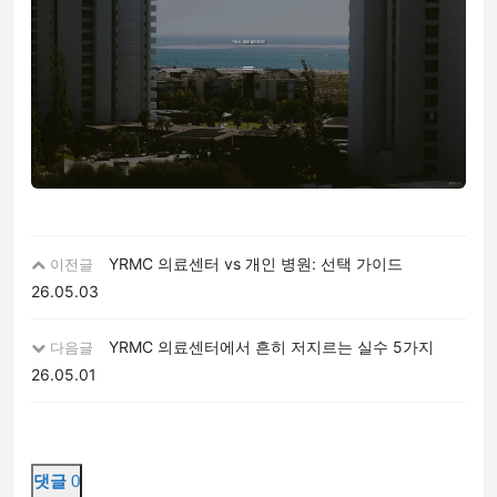
YRMC 의료센터 vs 개인 병원: 선택 가이드
이전글
26.05.03
YRMC 의료센터에서 흔히 저지르는 실수 5가지
다음글
26.05.01
댓글
0