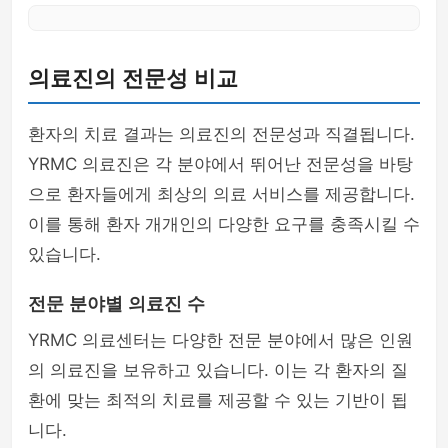
의료진의 전문성 비교
환자의 치료 결과는 의료진의 전문성과 직결됩니다.
YRMC 의료진은 각 분야에서 뛰어난 전문성을 바탕
으로 환자들에게 최상의 의료 서비스를 제공합니다.
이를 통해 환자 개개인의 다양한 요구를 충족시킬 수
있습니다.
전문 분야별 의료진 수
YRMC 의료센터는 다양한 전문 분야에서 많은 인원
의 의료진을 보유하고 있습니다. 이는 각 환자의 질
환에 맞는 최적의 치료를 제공할 수 있는 기반이 됩
니다.