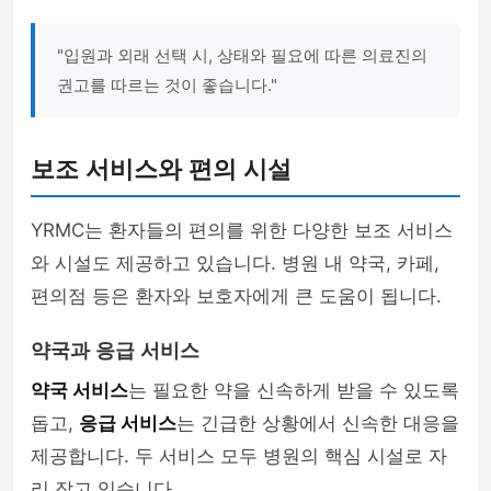
"입원과 외래 선택 시, 상태와 필요에 따른 의료진의
권고를 따르는 것이 좋습니다."
보조 서비스와 편의 시설
YRMC는 환자들의 편의를 위한 다양한 보조 서비스
와 시설도 제공하고 있습니다. 병원 내 약국, 카페,
편의점 등은 환자와 보호자에게 큰 도움이 됩니다.
약국과 응급 서비스
약국 서비스
는 필요한 약을 신속하게 받을 수 있도록
돕고,
응급 서비스
는 긴급한 상황에서 신속한 대응을
제공합니다. 두 서비스 모두 병원의 핵심 시설로 자
리 잡고 있습니다.