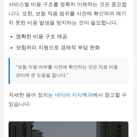
서비스별 비용 구조를 명확히 이해하는 것은 중요합
니다. 또한, 보험 적용 범위를 사전에 확인하여 예기
치 못한 비용 발생을 방지하는 것이 필요합니다.
명확한 비용 구조 제공
보험처리 지원으로 경제적 부담 완화
"보험 지원 여부를 사전에 확인하는 것은 치료 비용
관리에 큰 도움을 줍니다."
자세한 용어 정의는
네이버 지식백과
에서 참고할 수
있습니다.