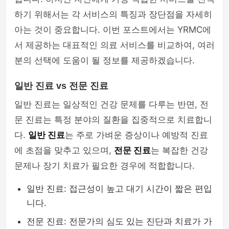
하기 위해서는 각 서비스의 특징과 장단점을 자세히
아는 것이 중요합니다. 이번 포스트에서는 YRMC에
서 제공하는 대표적인 의료 서비스를 비교하여, 여러
분의 선택에 도움이 될 정보를 제공하겠습니다.
일반 진료 vs 전문 진료
일반 진료는 일상적인 건강 문제를 다루는 반면, 전
문 진료는 특정 분야의 질환을 집중적으로 치료합니
다.
일반 진료
는 주로 가벼운 증상이나 예방적 진료
에 초점을 맞추고 있으며,
전문 진료
는 복잡한 건강
문제나 장기 치료가 필요한 경우에 적합합니다.
일반 진료: 접근성이 높고 대기 시간이 짧은 편입
니다.
전문 진료: 전문가의 심도 있는 진단과 치료가 가