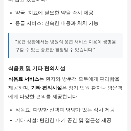
약국: 치료에 필요한 약을 즉시 제공
응급 서비스: 신속한 대응과 처치 가능
"응급 상황에서는 병원의 응급 서비스 이용이 생명을
구할 수 있는 중요한 결정일 수 있습니다."
식음료 및 기타 편의시설
식음료 서비스
는 환자와 방문객 모두에게 편리함을
제공하며,
기타 편의시설
은 장기 입원 환자나 방문객
에게 다양한 편의를 제공합니다.
식음료: 다양한 선택과 영양가 있는 식사 제공
기타 시설: 편안한 대기 공간 및 접근성 제공