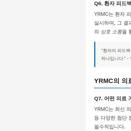
Q6. 환자 피
YRMC는 환자 
실시하며, 그 
의
상호 소통
을 
“환자의 피드백
하나입니다.” -
YRMC의 의
Q7. 어떤 의료
YRMC는 최신 
등 다양한 첨단 
필수적입니다.