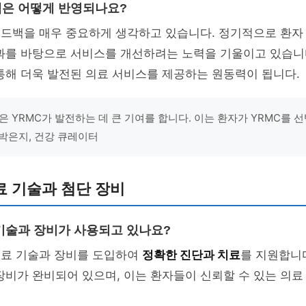
드백은 어떻게 반영되나요?
피드백을 매우 중요하게 생각하고 있습니다. 정기적으로 환자
결과를 바탕으로 서비스를 개선하려는 노력을 기울이고 있습니
통해 더욱 발전된 의료 서비스를 제공하는 원동력이 됩니다.
은 YRMC가 발전하는 데 큰 기여를 합니다. 이는 환자가 YRMC를 
 박은지, 건강 큐레이터
료 기술과 첨단 장비
 기술과 장비가 사용되고 있나요?
의료 기술과 장비를 도입하여
정확한 진단과 치료
를 지원합니다.
장비가 완비되어 있으며, 이는 환자들이 신뢰할 수 있는 의