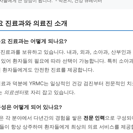
자들에게 큰 장점이 됩니다.” - 박은지, 건강 큐레이터
요 진료과와 의료진 소개
 주요 진료과는 어떻게 되나요?
 진료과를 보유하고 있습니다. 내과, 외과, 소아과, 산부인과
 있어 환자들의 필요에 따라 선택이 가능합니다. 특히 소아
린 환자들에게도 안전한 진료를 제공합니다.
진료과 덕분에 YRMC는 일상적인 건강 검진부터 전문적인 
는
의료센터
로 자리 잡고 있습니다.
구성은 어떻게 되어 있나요?
진은 각 분야에서 다년간의 경험을 쌓은
전문 인력
으로 구성되
들이 항상 상주하며 환자들에게 최상의 의료 서비스를 제공합