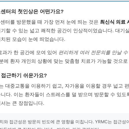
의료센터의 첫인상은 어떤가요?
료센터를 방문했을 때 가장 먼저 눈에 띄는 것은
최신식 의료 
대기할 수 있는 넓고 쾌적한 공간이 인상적이었습니다. 대기
배치된 모습이 눈에 띄었습니다.
료과가 한 공간에 모여 있어
편리하게 여러 전문의를 만날 수
덕분에 환자 개인의 상황에 맞는 맞춤형 치료가 가능할 것으로
에 접근하기 쉬운가요?
는 대중교통을 이용하기 쉽고, 자가용을 이용할 경우 넓고 
니다. 이는 환자들이 스트레스를 덜 받으며 방문할 수 있도
서는 큰 장점입니다.
치와 접근성은 방문의 빈도에 큰 영향을 미칩니다. YRMC는 접근성