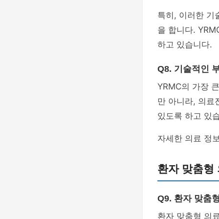
특히, 이러한 기
을 합니다. YR
하고 있습니다.
Q8. 기술적인
YRMC의 가장 
만 아니라, 의료
있도록 하고 있습
자세한 의료 정
환자 맞춤형
Q9. 환자 맞
환자 맞춤형 의