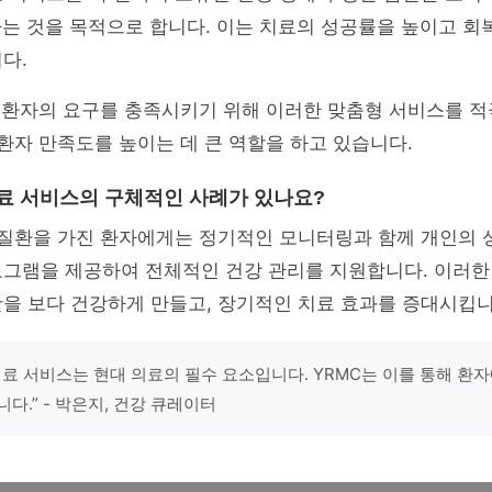
는 것을 목적으로 합니다. 이는 치료의 성공률을 높이고 회
다.
한 환자의 요구를 충족시키기 위해 이러한 맞춤형 서비스를 
 환자 만족도를 높이는 데 큰 역할을 하고 있습니다.
 의료 서비스의 구체적인 사례가 있나요?
 질환을 가진 환자에게는 정기적인 모니터링과 함께 개인의 
로그램을 제공하여 전체적인 건강 관리를 지원합니다. 이러
활을 보다 건강하게 만들고, 장기적인 치료 효과를 증대시킵니
의료 서비스는 현대 의료의 필수 요소입니다. YRMC는 이를 통해 환자
다.” - 박은지, 건강 큐레이터