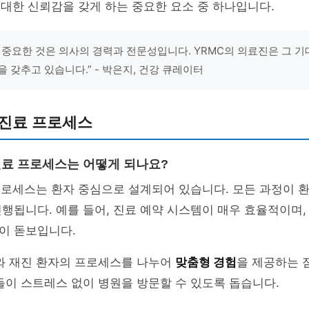
 대한 신뢰감을 갖게 하는 중요한 요소 중 하나입니다.
 중요한 것은 의사의 경력과 전문성입니다. YRMC의 의료진은 그 
을 갖추고 있습니다.” - 박은지, 건강 큐레이터
 진료 프로세스
 진료 프로세스는 어떻게 되나요?
프로세스는 환자 중심으로 설계되어 있습니다. 모든 과정이 
행됩니다. 예를 들어, 진료 예약 시스템이 매우 효율적이며,
이 돋보입니다.
자와 재진 환자의 프로세스를 나누어
맞춤형 경험
을 제공하는 
들이 스트레스 없이 병원을 방문할 수 있도록 돕습니다.