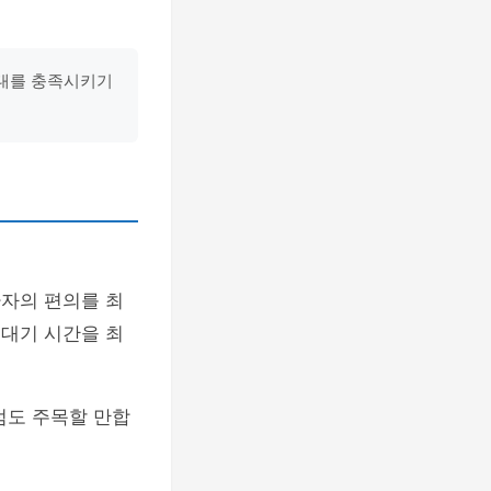
기대를 충족시키기
환자의 편의를 최
 대기 시간을 최
점도 주목할 만합