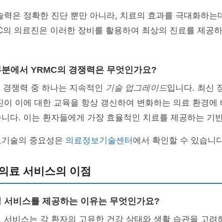
술력은 정확한 진단 뿐만 아니라, 치료의 효과를 극대화하는
MC의 의료진은 이러한 장비를 활용하여 최상의 진료를 제공
 부분에서 YRMC의 경쟁력은 무엇인가요?
큰 경쟁력 중 하나는 지속적인
기술 업그레이드
입니다. 최신 
진이 이에 대한 교육을 항상 갱신하여 변화하는 의료 환경에
니다. 이는 환자들에게 가장 효율적인 치료를 제공하는 기반
보기술의 중요성은
의료정보기술센터
에서 확인할 수 있습니다
 의료 서비스의 이점
춤형 서비스를 제공하는 이유는 무엇인가요?
료 서비스는 각 환자의 고유한 건강 상태와 생활 습관을 고