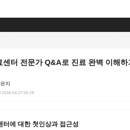
료센터 전문가 Q&A로 진료 완벽 이해하
박은지
2026.04.27 06:29
료센터에 대한 첫인상과 접근성