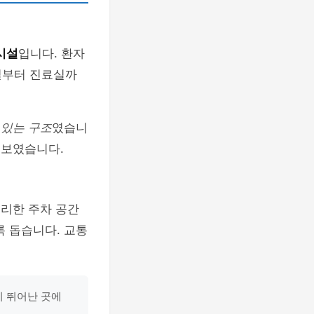
시설
입니다. 환자
실부터 진료실까
 있는 구조
였습니
 보였습니다.
편리한 주차 공간
록 돕습니다. 교통
이 뛰어난 곳에