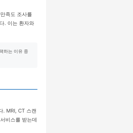
 만족도 조사를
다. 이는 환자와
선택하는 이유 중
 MRI, CT 스캔
료 서비스를 받는데