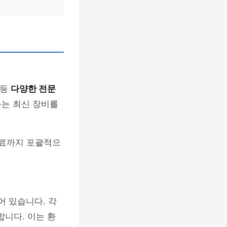
 등
다양한 전문
과는 최신 장비를
치료까지 포괄적으
어 있습니다. 각
니다. 이는 환